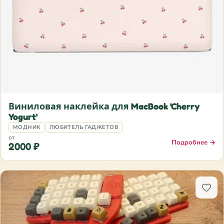
Виниловая наклейка для MacBook 'Cherry
Yogurt'
МОДНИК
ЛЮБИТЕЛЬ ГАДЖЕТОВ
от
Подробнее →
2000 ₽