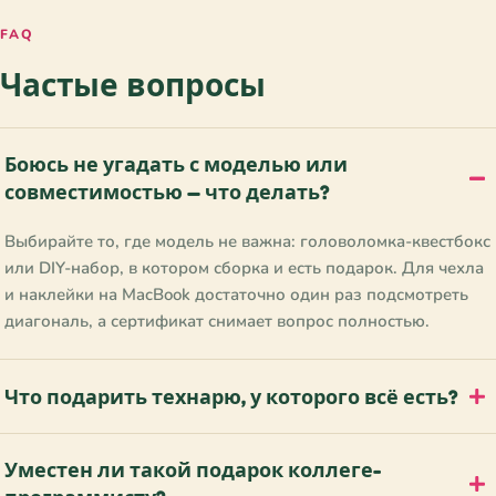
FAQ
Частые вопросы
Боюсь не угадать с моделью или
совместимостью — что делать?
Выбирайте то, где модель не важна: головоломка-квестбокс
или DIY-набор, в котором сборка и есть подарок. Для чехла
и наклейки на MacBook достаточно один раз подсмотреть
диагональ, а сертификат снимает вопрос полностью.
Что подарить технарю, у которого всё есть?
Уместен ли такой подарок коллеге-