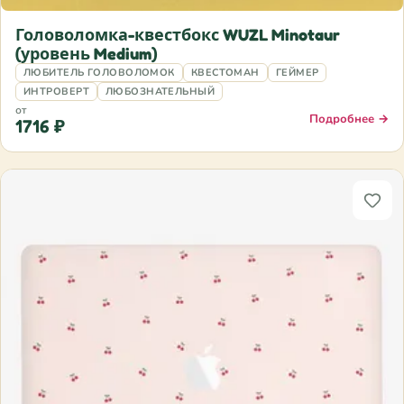
Головоломка-квестбокс WUZL Minotaur
(уровень Medium)
ЛЮБИТЕЛЬ ГОЛОВОЛОМОК
КВЕСТОМАН
ГЕЙМЕР
ИНТРОВЕРТ
ЛЮБОЗНАТЕЛЬНЫЙ
от
Подробнее →
1716 ₽