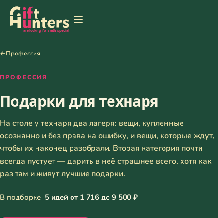
←
Профессия
ПРОФЕССИЯ
Подарки для технаря
На столе у технаря два лагеря: вещи, купленные
осознанно и без права на ошибку, и вещи, которые ждут,
чтобы их наконец разобрали. Вторая категория почти
всегда пустует — дарить в неё страшнее всего, хотя как
раз там и живут лучшие подарки.
В подборке
5 идей от 1 716 до 9 500 ₽