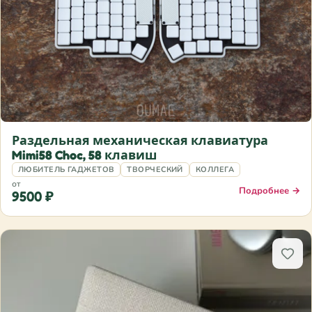
Раздельная механическая клавиатура
Mimi58 Choc, 58 клавиш
ЛЮБИТЕЛЬ ГАДЖЕТОВ
ТВОРЧЕСКИЙ
КОЛЛЕГА
от
Подробнее →
9500 ₽