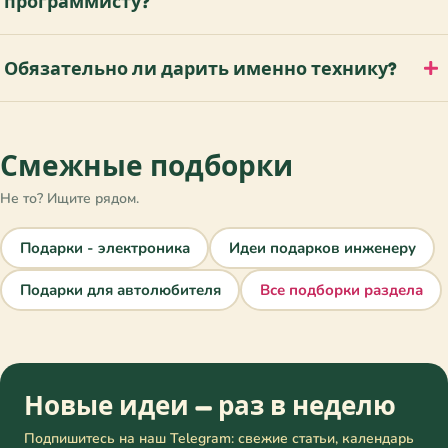
программисту?
Обязательно ли дарить именно технику?
Смежные подборки
Не то? Ищите рядом.
Подарки - электроника
Идеи подарков инженеру
Подарки для автолюбителя
Все подборки раздела
Новые идеи — раз в неделю
Подпишитесь на наш Telegram: свежие статьи, календарь