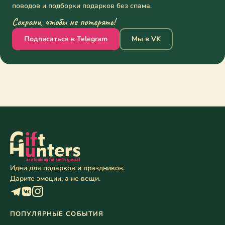
поводов и подборки подарков без спама.
Сохрани, чтобы не потерять!
Подписаться в Telegram
Мы в VK
Идеи для подарков и праздников.
Дарите эмоции, а не вещи.
ПОПУЛЯРНЫЕ СОБЫТИЯ