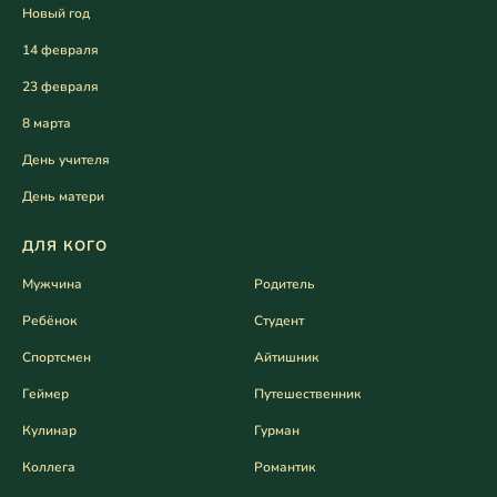
Новый год
14 февраля
23 февраля
8 марта
День учителя
День матери
ДЛЯ КОГО
Мужчина
Родитель
Ребёнок
Студент
Спортсмен
Айтишник
Геймер
Путешественник
Кулинар
Гурман
Коллега
Романтик