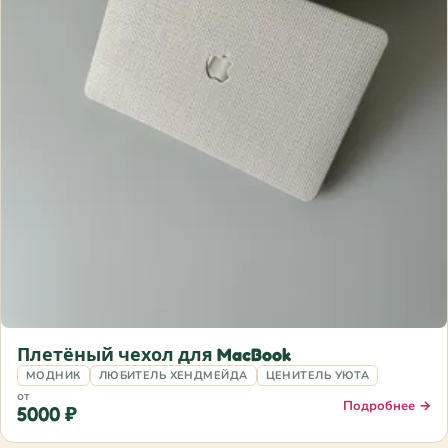
Плетёный чехол для MacBook
МОДНИК
ЛЮБИТЕЛЬ ХЕНДМЕЙДА
ЦЕНИТЕЛЬ УЮТА
от
Подробнее →
5000 ₽