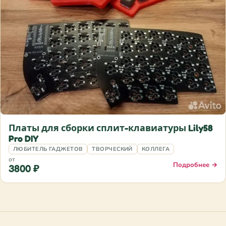
Платы для сборки сплит-клавиатуры Lily58
Pro DIY
ЛЮБИТЕЛЬ ГАДЖЕТОВ
ТВОРЧЕСКИЙ
КОЛЛЕГА
от
Подробнее →
3800 ₽