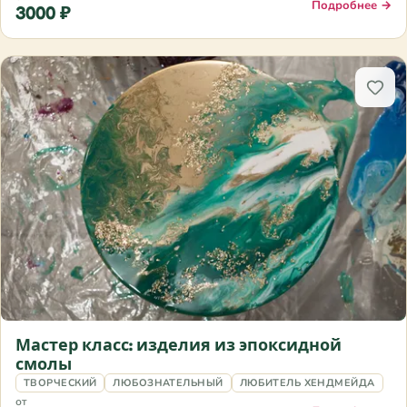
Подробнее →
3000 ₽
Мастер класс: изделия из эпоксидной
смолы
ТВОРЧЕСКИЙ
ЛЮБОЗНАТЕЛЬНЫЙ
ЛЮБИТЕЛЬ ХЕНДМЕЙДА
от