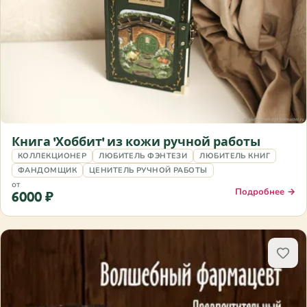
Книга 'Хоббит' из кожи ручной работы
КОЛЛЕКЦИОНЕР
ЛЮБИТЕЛЬ ФЭНТЕЗИ
ЛЮБИТЕЛЬ КНИГ
ФАНДОМЩИК
ЦЕНИТЕЛЬ РУЧНОЙ РАБОТЫ
от
Подробнее →
6000 ₽