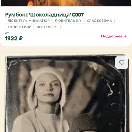
Румбокс 'Шоколадница' C007
ЛЮБИТЕЛЬ МИНИАТЮР
ЛЮБИТЕЛЬ DIY
СЛАДКОЕЖКА
ТВОРЧЕСКИЙ
ИНТРОВЕРТ
от
Подробнее →
1922 ₽