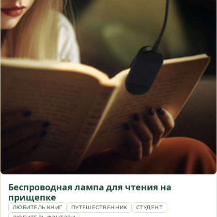
Беспроводная лампа для чтения на
прищепке
ЛЮБИТЕЛЬ КНИГ
ПУТЕШЕСТВЕННИК
СТУДЕНТ