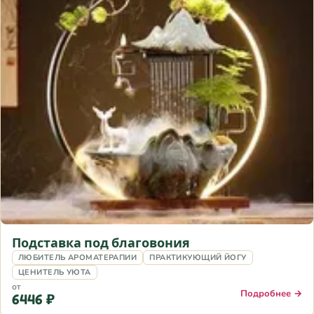
Подставка под благовония
ЛЮБИТЕЛЬ АРОМАТЕРАПИИ
ПРАКТИКУЮЩИЙ ЙОГУ
ЦЕНИТЕЛЬ УЮТА
от
Подробнее →
6446 ₽