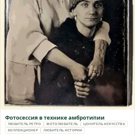
Фотосессия в технике амбротипии
ЛЮБИТЕЛЬ РЕТРО
ФОТОЛЮБИТЕЛЬ
ЦЕНИТЕЛЬ ИСКУССТВА
КОЛЛЕКЦИОНЕР
ЛЮБИТЕЛЬ ИСТОРИИ