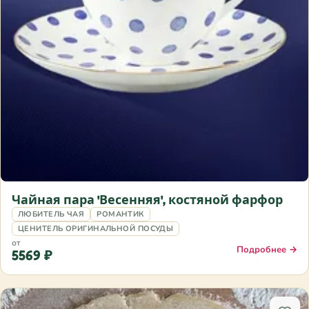
Чайная пара 'Весенняя', костяной фарфор
ЛЮБИТЕЛЬ ЧАЯ
РОМАНТИК
ЦЕНИТЕЛЬ ОРИГИНАЛЬНОЙ ПОСУДЫ
от
Подробнее →
5569 ₽