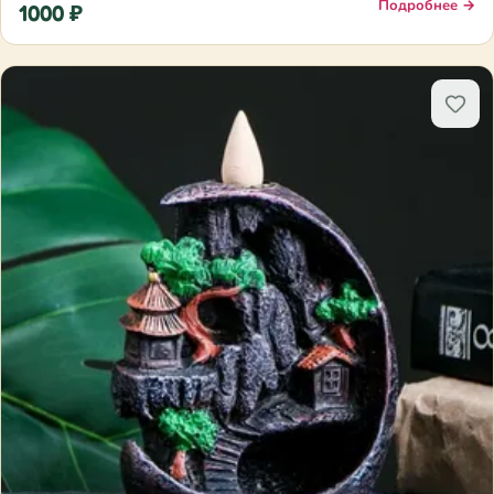
Подробнее →
1000 ₽