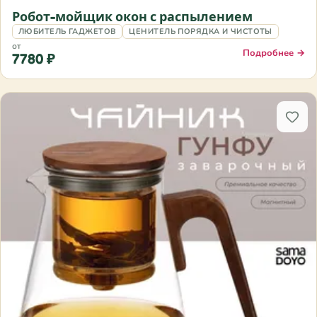
Робот-мойщик окон с распылением
ЛЮБИТЕЛЬ ГАДЖЕТОВ
ЦЕНИТЕЛЬ ПОРЯДКА И ЧИСТОТЫ
от
Подробнее →
7780 ₽