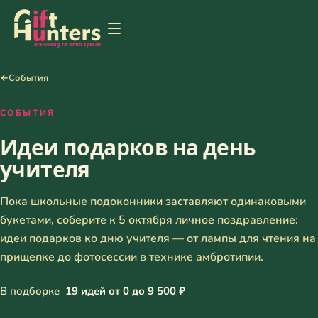
←
События
СОБЫТИЯ
Идеи подарков на день
учителя
Пока школьные подоконники заставляют одинаковыми
букетами, соберите к 5 октября личное поздравление:
идеи подарков ко дню учителя — от лампы для чтения на
прищепке до фотосессии в технике амбротипии.
В подборке
19 идей от 0 до 9 500 ₽