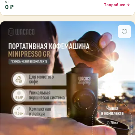
от
Подробнее →
0 ₽