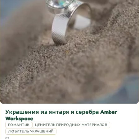
Украшения из янтаря и серебра Amber
Workspace
РОМАНТИК
ЦЕНИТЕЛЬ ПРИРОДНЫХ МАТЕРИАЛОВ
ЛЮБИТЕЛЬ УКРАШЕНИЙ
от