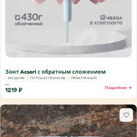
Зонт Acsori с обратным сложением
МОДНИК
ПУТЕШЕСТВЕННИК
ПРАКТИЧНЫЙ
от
Подробнее →
1219 ₽