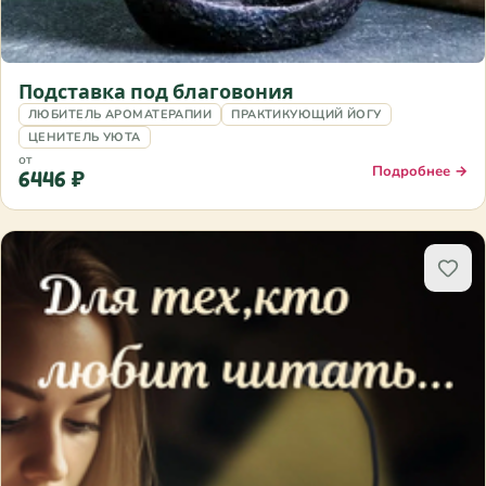
Подставка под благовония
ЛЮБИТЕЛЬ АРОМАТЕРАПИИ
ПРАКТИКУЮЩИЙ ЙОГУ
ЦЕНИТЕЛЬ УЮТА
от
Подробнее →
6446 ₽