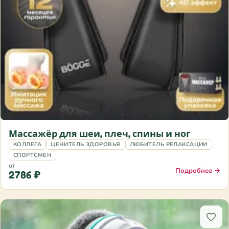
Массажёр для шеи, плеч, спины и ног
КОЛЛЕГА
ЦЕНИТЕЛЬ ЗДОРОВЬЯ
ЛЮБИТЕЛЬ РЕЛАКСАЦИИ
СПОРТСМЕН
от
Подробнее →
2786 ₽