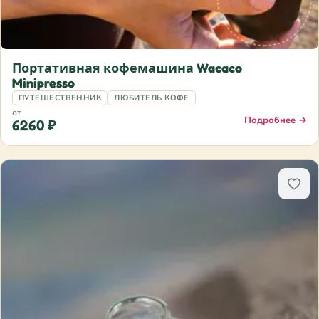
Портативная кофемашина Wacaco
Minipresso
ПУТЕШЕСТВЕННИК
ЛЮБИТЕЛЬ КОФЕ
от
Подробнее →
6260 ₽