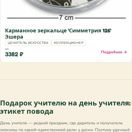
Карманное зеркальце 'Симметрия 126'
Эшера
ЦЕНИТЕЛЬ ИСКУССТВА
КОЛЛЕКЦИОНЕР
от
Подробнее →
3382 ₽
Подарок учителю на день учителя:
этикет повода
День учителя — редкий праздник, где даритель и получатель
знакомы по одной-единственной роли: у доски. Поэтому удачный