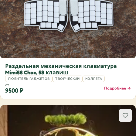
Раздельная механическая клавиатура
Mimi58 Choc, 58 клавиш
ЛЮБИТЕЛЬ ГАДЖЕТОВ
ТВОРЧЕСКИЙ
КОЛЛЕГА
от
Подробнее →
9500 ₽