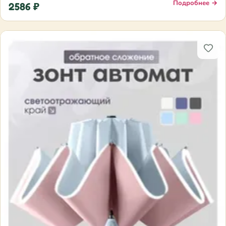
Подробнее →
2586 ₽