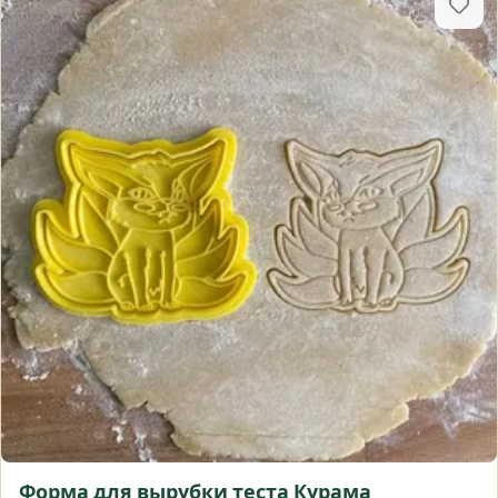
Форма для вырубки теста Курама