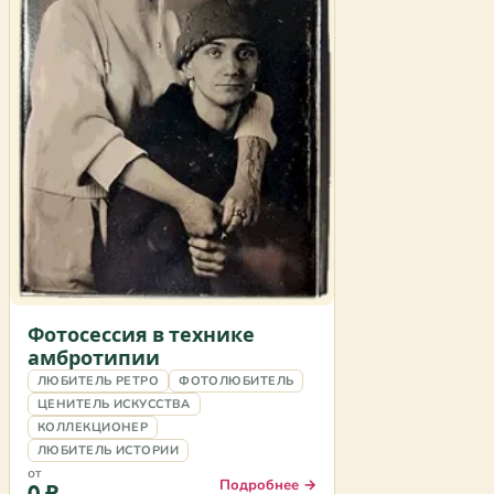
Фотосессия в технике
амбротипии
ЛЮБИТЕЛЬ РЕТРО
ФОТОЛЮБИТЕЛЬ
ЦЕНИТЕЛЬ ИСКУССТВА
КОЛЛЕКЦИОНЕР
ЛЮБИТЕЛЬ ИСТОРИИ
от
Подробнее →
0 ₽