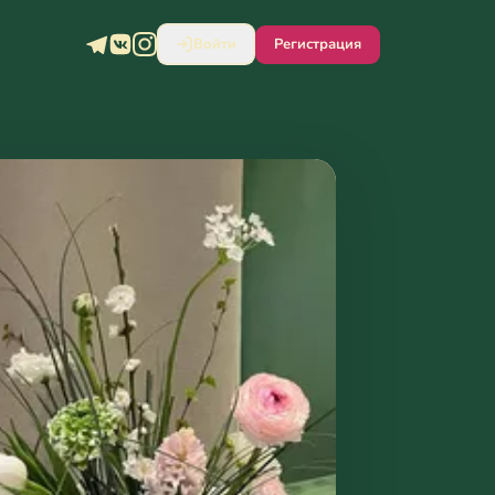
Войти
Регистрация