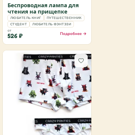
Беспроводная лампа для
чтения на прищепке
ЛЮБИТЕЛЬ КНИГ
ПУТЕШЕСТВЕННИК
СТУДЕНТ
ЛЮБИТЕЛЬ ФЭНТЭЗИ
от
Подробнее →
526 ₽