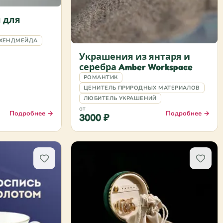
 для
 ХЕНДМЕЙДА
Украшения из янтаря и
серебра Amber Workspace
РОМАНТИК
ЦЕНИТЕЛЬ ПРИРОДНЫХ МАТЕРИАЛОВ
ЛЮБИТЕЛЬ УКРАШЕНИЙ
от
Подробнее →
Подробнее →
3000 ₽