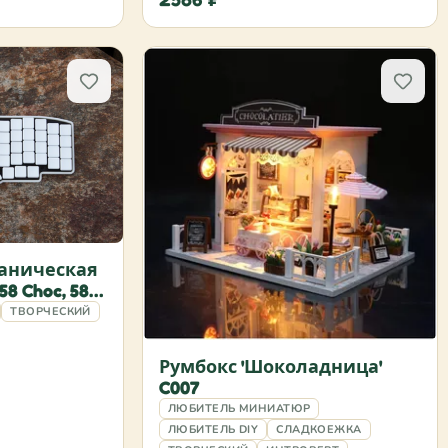
аническая
8 Choc, 58
ТВОРЧЕСКИЙ
Румбокс 'Шоколадница'
C007
ЛЮБИТЕЛЬ МИНИАТЮР
ЛЮБИТЕЛЬ DIY
СЛАДКОЕЖКА