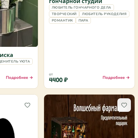
гончарной студии
ЛЮБИТЕЛЬ ГОНЧАРНОГО ДЕЛА
ТВОРЧЕСКИЙ
ЛЮБИТЕЛЬ РУКОДЕЛИЯ
РОМАНТИК
ПАРА
иска
ЦЕНИТЕЛЬ УЮТА
от
Подробнее →
Подробнее →
4400 ₽