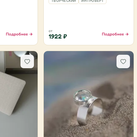
ТВОРЧЕСКИЙ
ИНТРОВЕРТ
от
Подробнее →
Подробнее →
1922 ₽