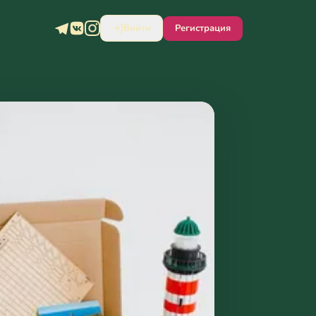
Войти
Регистрация