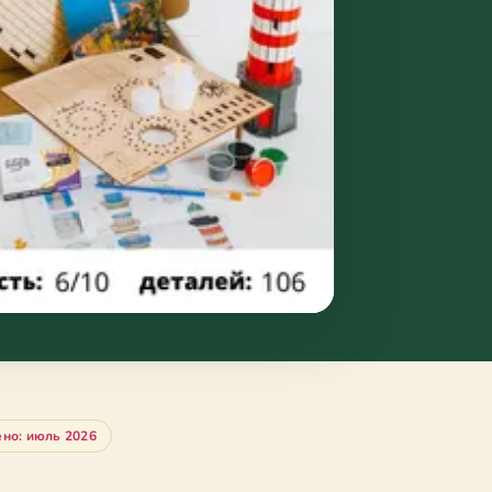
но: июль 2026