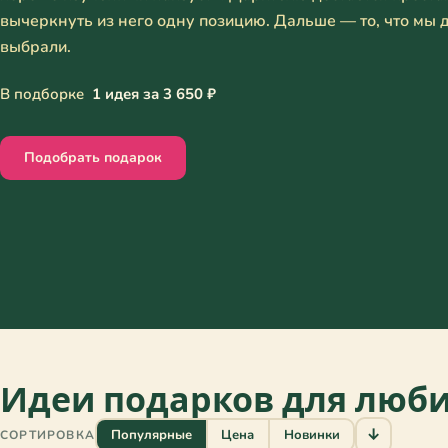
вычеркнуть из него одну позицию. Дальше — то, что мы д
выбрали.
В подборке
1 идея за 3 650 ₽
Подобрать подарок
Идеи подарков для люб
↓
Популярные
Цена
Новинки
СОРТИРОВКА