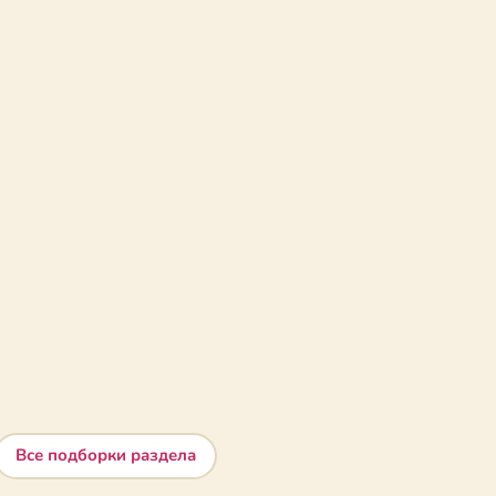
Все подборки раздела