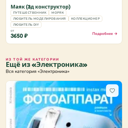
Маяк (3д конструктор)
ПУТЕШЕСТВЕННИК
МОРЯК
ЛЮБИТЕЛЬ МОДЕЛИРОВАНИЯ
КОЛЛЕКЦИОНЕР
ЛЮБИТЕЛЬ DIY
от
Подробнее →
3650 ₽
ИЗ ТОЙ ЖЕ КАТЕГОРИИ
Ещё из «Электроника»
Вся категория «Электроника»