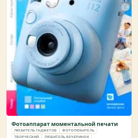
Фотоаппарат моментальной печати
ЛЮБИТЕЛЬ ГАДЖЕТОВ
ФОТОЛЮБИТЕЛЬ
ТВОРЧЕСКИЙ
ЛЮБИТЕЛЬ ВЕЧЕРИНОК