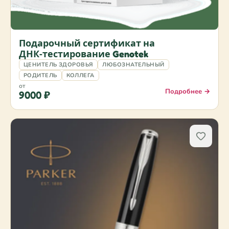
Подарочный сертификат на
ДНК‑тестирование Genotek
ЦЕНИТЕЛЬ ЗДОРОВЬЯ
ЛЮБОЗНАТЕЛЬНЫЙ
РОДИТЕЛЬ
КОЛЛЕГА
от
Подробнее →
9000 ₽