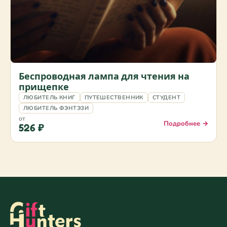
Беспроводная лампа для чтения на
прищепке
ЛЮБИТЕЛЬ КНИГ
ПУТЕШЕСТВЕННИК
СТУДЕНТ
ЛЮБИТЕЛЬ ФЭНТЭЗИ
от
Подробнее →
526 ₽