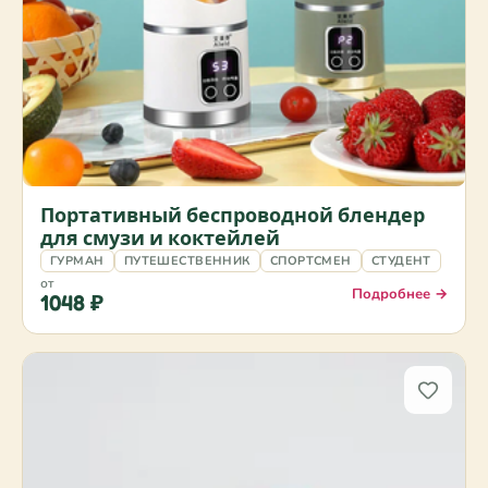
Портативный беспроводной блендер
для смузи и коктейлей
ГУРМАН
ПУТЕШЕСТВЕННИК
СПОРТСМЕН
СТУДЕНТ
от
Подробнее →
1048 ₽