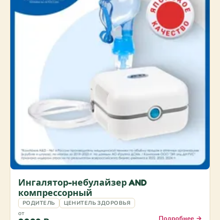
Ингалятор-небулайзер AND
компрессорный
РОДИТЕЛЬ
ЦЕНИТЕЛЬ ЗДОРОВЬЯ
от
Подробнее →