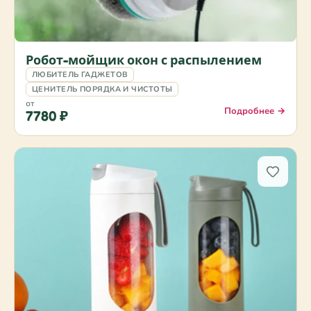
Робот-мойщик окон с распылением
ЛЮБИТЕЛЬ ГАДЖЕТОВ
ЦЕНИТЕЛЬ ПОРЯДКА И ЧИСТОТЫ
от
Подробнее →
7780 ₽