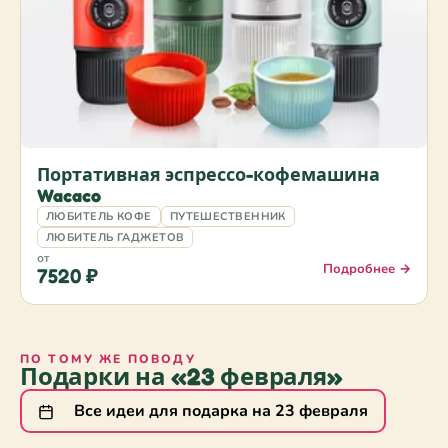
Портативная эспрессо-кофемашина
Wacaco
ЛЮБИТЕЛЬ КОФЕ
ПУТЕШЕСТВЕННИК
ЛЮБИТЕЛЬ ГАДЖЕТОВ
от
Подробнее →
7520 ₽
ПО ТОМУ ЖЕ ПОВОДУ
Подарки на «23 февраля»
Все идеи для подарка на 23 февраля