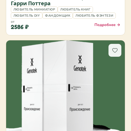
Гарри Поттера
ЛЮБИТЕЛЬ МИНИАТЮР
ЛЮБИТЕЛЬ КНИГ
ЛЮБИТЕЛЬ DIY
ФАНДОМЩИК
ЛЮБИТЕЛЬ ФЭНТЕЗИ
от
Подробнее →
2586 ₽