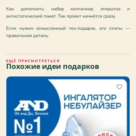
Как дополнить: набор колпачков, открытка и 
антистатический пакет. Так проект начнётся сразу.
Если нужен осмысленный тех‑подарок, эти платы — 
правильная деталь.
ЕЩЁ ПРИСМОТРЕТЬСЯ
Похожие идеи подарков