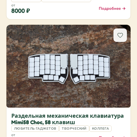
от
Подробнее →
8000 ₽
Раздельная механическая клавиатура
Mimi58 Choc, 58 клавиш
ЛЮБИТЕЛЬ ГАДЖЕТОВ
ТВОРЧЕСКИЙ
КОЛЛЕГА
от