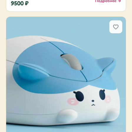
Подробнее →
9500 ₽