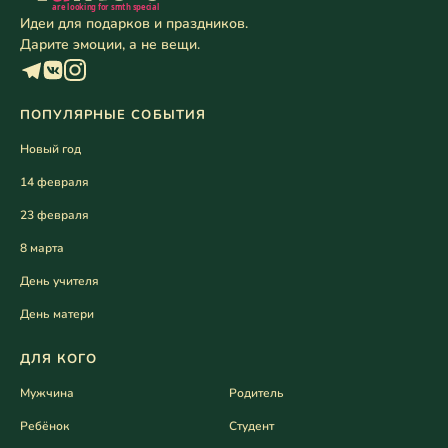
Идеи для подарков и праздников.
Дарите эмоции, а не вещи.
ПОПУЛЯРНЫЕ СОБЫТИЯ
Новый год
14 февраля
23 февраля
8 марта
День учителя
День матери
ДЛЯ КОГО
Мужчина
Родитель
Ребёнок
Студент