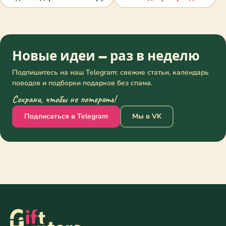
Новые идеи — раз в неделю
Подпишитесь на наш Telegram: свежие статьи, календарь
поводов и подборки подарков без спама.
Сохрани, чтобы не потерять!
Подписаться в Telegram
Мы в VK