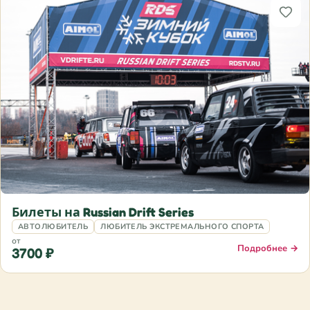
Билеты на Russian Drift Series
АВТОЛЮБИТЕЛЬ
ЛЮБИТЕЛЬ ЭКСТРЕМАЛЬНОГО СПОРТА
от
Подробнее →
3700 ₽