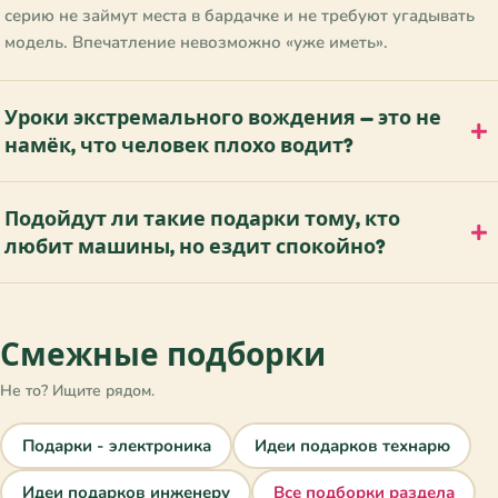
серию не займут места в бардачке и не требуют угадывать
модель. Впечатление невозможно «уже иметь».
Уроки экстремального вождения — это не
намёк, что человек плохо водит?
Подойдут ли такие подарки тому, кто
любит машины, но ездит спокойно?
Смежные подборки
Не то? Ищите рядом.
Подарки - электроника
Идеи подарков технарю
Идеи подарков инженеру
Все подборки раздела