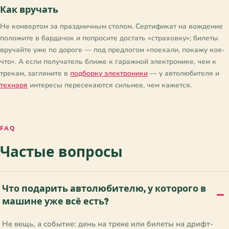
Как вручать
Не конвертом за праздничным столом. Сертификат на вождение
положите в бардачок и попросите достать «страховку»; билеты
вручайте уже по дороге — под предлогом «поехали, покажу кое-
что». А если получатель ближе к гаражной электронике, чем к
трекам, загляните в
подборку электроники
— у автолюбителя и
технаря
интересы пересекаются сильнее, чем кажется.
FAQ
Частые вопросы
Что подарить автолюбителю, у которого в
машине уже всё есть?
Не вещь, а событие: день на треке или билеты на дрифт-