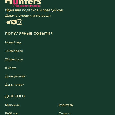
Идеи для подарков и праздников.
Дарите эмоции, а не вещи.
ПОПУЛЯРНЫЕ СОБЫТИЯ
Новый год
14 февраля
23 февраля
8 марта
День учителя
День матери
ДЛЯ КОГО
Мужчина
Родитель
Ребёнок
Студент