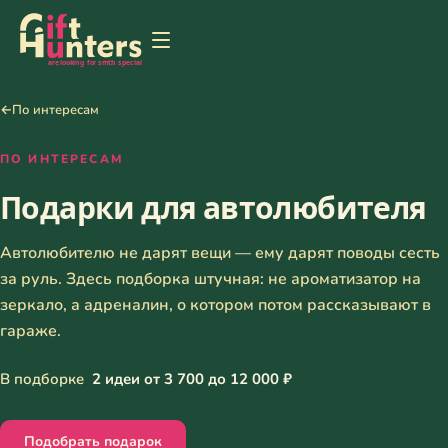
←
По интересам
ПО ИНТЕРЕСАМ
Подарки для автолюбителя
Автолюбителю не дарят вещи — ему дарят поводы сесть
за руль. Здесь подборка штучная: не ароматизатор на
зеркало, а адреналин, о котором потом рассказывают в
гараже.
В подборке
2 идеи от 3 700 до 12 000 ₽
Подобрать подарок