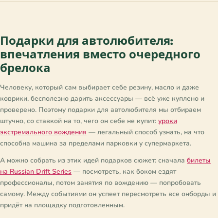
Подарки для автолюбителя:
впечатления вместо очередного
брелока
Человеку, который сам выбирает себе резину, масло и даже
коврики, бесполезно дарить аксессуары — всё уже куплено и
проверено. Поэтому подарки для автолюбителя мы отбираем
штучно, со ставкой на то, чего он себе не купит:
уроки
экстремального вождения
— легальный способ узнать, на что
способна машина за пределами парковки у супермаркета.
А можно собрать из этих идей подарков сюжет: сначала
билеты
на Russian Drift Series
— посмотреть, как боком ездят
профессионалы, потом занятия по вождению — попробовать
самому. Между событиями он успеет пересмотреть все онборды и
придёт на площадку подготовленным.