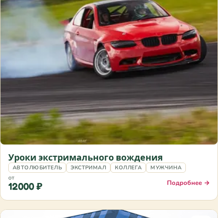
Уроки экстримального вождения
АВТОЛЮБИТЕЛЬ
ЭКСТРИМАЛ
КОЛЛЕГА
МУЖЧИНА
от
Подробнее →
12000 ₽