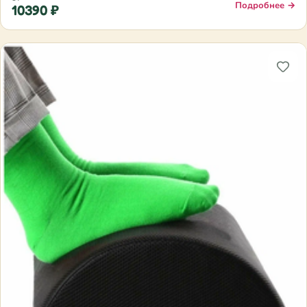
Подробнее →
10390 ₽