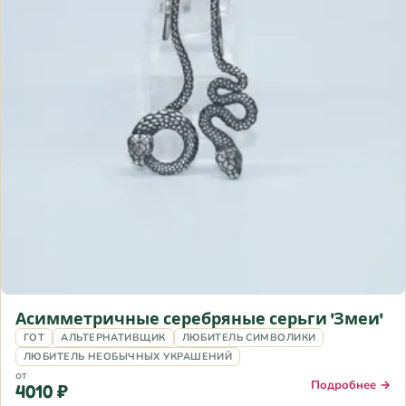
Асимметричные серебряные серьги 'Змеи'
ГОТ
АЛЬТЕРНАТИВЩИК
ЛЮБИТЕЛЬ СИМВОЛИКИ
ЛЮБИТЕЛЬ НЕОБЫЧНЫХ УКРАШЕНИЙ
от
Подробнее →
4010 ₽