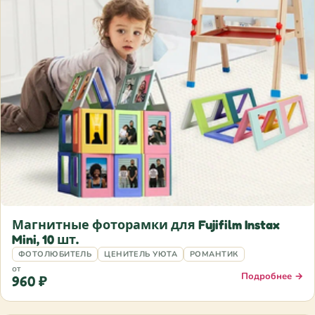
Магнитные фоторамки для Fujifilm Instax
Mini, 10 шт.
ФОТОЛЮБИТЕЛЬ
ЦЕНИТЕЛЬ УЮТА
РОМАНТИК
от
Подробнее →
960 ₽