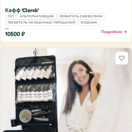
Кафф 'Clerck'
ГОТ
АЛЬТЕРНАТИВЩИК
ЛЮБИТЕЛЬ СИМВОЛИКИ
ЛЮБИТЕЛЬ НЕОБЫЧНЫХ УКРАШЕНИЙ
МОДНИК
от
Подробнее →
10500 ₽