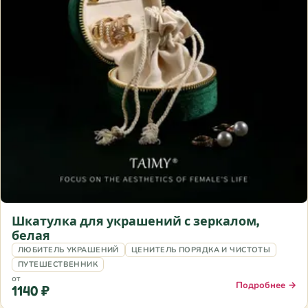
Шкатулка для украшений с зеркалом,
белая
ЛЮБИТЕЛЬ УКРАШЕНИЙ
ЦЕНИТЕЛЬ ПОРЯДКА И ЧИСТОТЫ
ПУТЕШЕСТВЕННИК
от
Подробнее →
1140 ₽