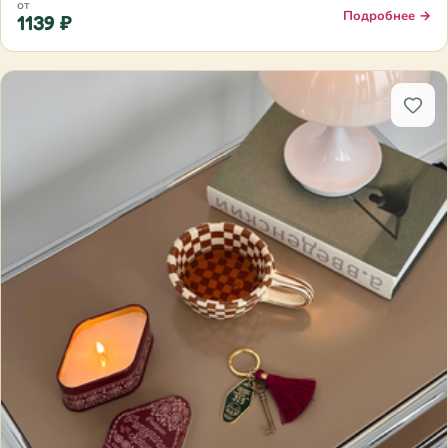
от
Подробнее →
1139 ₽