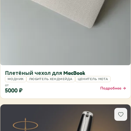
Плетёный чехол для MacBook
МОДНИК
ЛЮБИТЕЛЬ ХЕНДМЕЙДА
ЦЕНИТЕЛЬ УЮТА
от
Подробнее →
5000 ₽