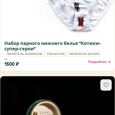
Набор парного нижнего белья "Котики-
супер-герои"
ЛЮБИТЕЛЬ КОМИКСОВ
РОМАНТИК
ЛЮБИТЕЛЬ ЮМОРА
от
Подробнее →
1500 ₽