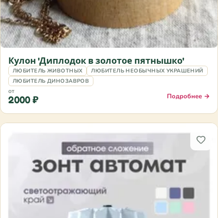
Кулон 'Диплодок в золотое пятнышко'
ЛЮБИТЕЛЬ ЖИВОТНЫХ
ЛЮБИТЕЛЬ НЕОБЫЧНЫХ УКРАШЕНИЙ
ЛЮБИТЕЛЬ ДИНОЗАВРОВ
от
Подробнее →
2000 ₽