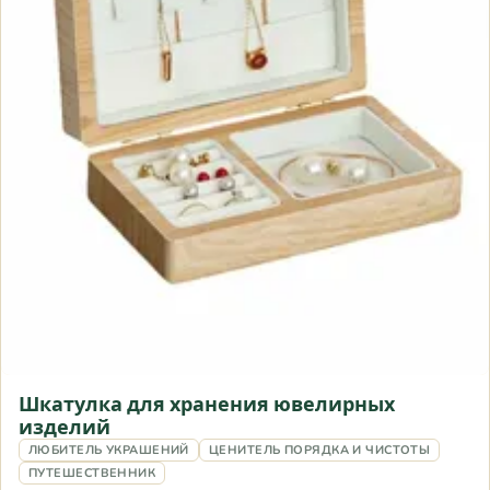
Шкатулка для хранения ювелирных
изделий
ЛЮБИТЕЛЬ УКРАШЕНИЙ
ЦЕНИТЕЛЬ ПОРЯДКА И ЧИСТОТЫ
ПУТЕШЕСТВЕННИК