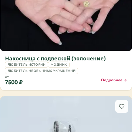
Накосница с подвеской (золочение)
ЛЮБИТЕЛЬ ИСТОРИИ
МОДНИК
ЛЮБИТЕЛЬ НЕОБЫЧНЫХ УКРАШЕНИЙ
от
Подробнее →
7500 ₽