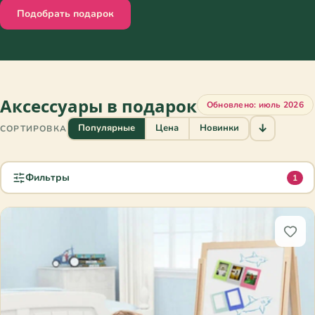
Подобрать подарок
Аксессуары в подарок
Обновлено: июль 2026
↓
Популярные
Цена
Новинки
СОРТИРОВКА
Фильтры
1