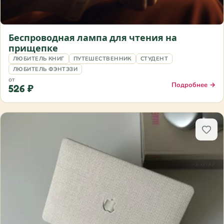
Беспроводная лампа для чтения на
прищепке
ЛЮБИТЕЛЬ КНИГ
ПУТЕШЕСТВЕННИК
СТУДЕНТ
ЛЮБИТЕЛЬ ФЭНТЭЗИ
от
Подробнее →
526 ₽