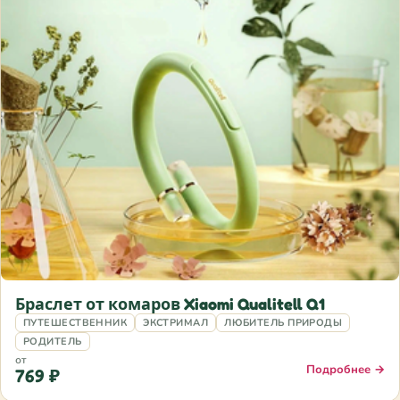
Браслет от комаров Xiaomi Qualitell Q1
ПУТЕШЕСТВЕННИК
ЭКСТРИМАЛ
ЛЮБИТЕЛЬ ПРИРОДЫ
РОДИТЕЛЬ
от
Подробнее →
769 ₽