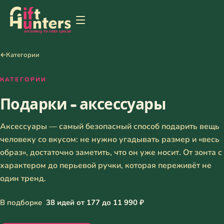
←
Категории
КАТЕГОРИИ
Подарки - аксессуары
Аксессуары — самый безопасный способ подарить вещь
человеку со вкусом: не нужно угадывать размер и «весь
образ», достаточно заметить, что он уже носит. От зонта с
характером до перьевой ручки, которая переживёт не
один тренд.
В подборке
38 идей от 177 до 11 990 ₽