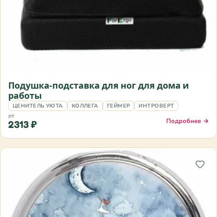
Подушка‑подставка для ног для дома и
работы
ЦЕНИТЕЛЬ УЮТА
КОЛЛЕГА
ГЕЙМЕР
ИНТРОВЕРТ
от
Подробнее →
2313 ₽