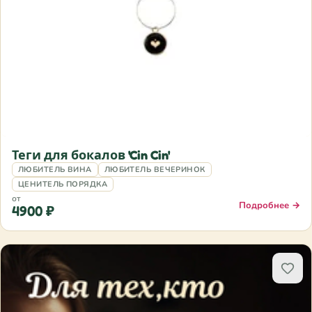
Теги для бокалов 'Cin Cin'
ЛЮБИТЕЛЬ ВИНА
ЛЮБИТЕЛЬ ВЕЧЕРИНОК
ЦЕНИТЕЛЬ ПОРЯДКА
от
Подробнее →
4900 ₽