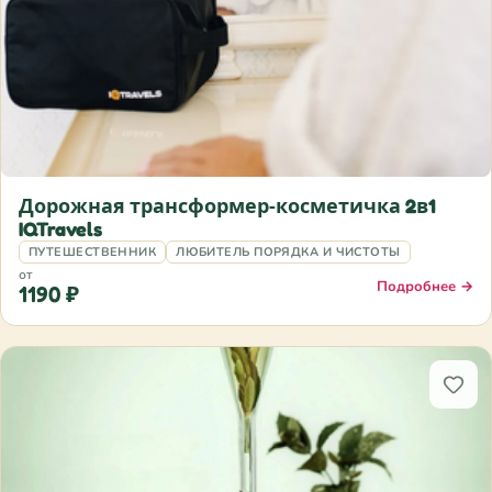
Дорожная трансформер‑косметичка 2в1
IQTravels
ПУТЕШЕСТВЕННИК
ЛЮБИТЕЛЬ ПОРЯДКА И ЧИСТОТЫ
от
Подробнее →
1190 ₽