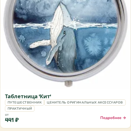
Таблетница 'Кит'
ПУТЕШЕСТВЕННИК
ЦЕНИТЕЛЬ ОРИГИНАЛЬНЫХ АКСЕССУАРОВ
ПРАКТИЧНЫЙ
от
Подробнее →
441 ₽