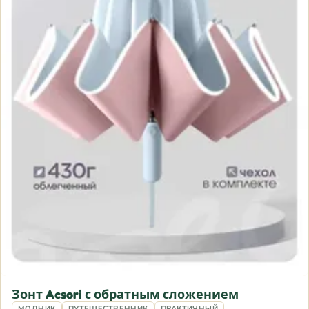
Зонт Acsori с обратным сложением
МОДНИК
ПУТЕШЕСТВЕННИК
ПРАКТИЧНЫЙ