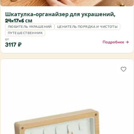
Шкатулка-органайзер для украшений,
24×17×6 см
ЛЮБИТЕЛЬ УКРАШЕНИЙ
ЦЕНИТЕЛЬ ПОРЯДКА И ЧИСТОТЫ
ПУТЕШЕСТВЕННИК
от
Подробнее →
3117 ₽