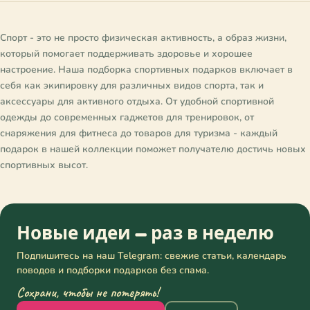
Спорт - это не просто физическая активность, а образ жизни,
который помогает поддерживать здоровье и хорошее
настроение. Наша подборка спортивных подарков включает в
себя как экипировку для различных видов спорта, так и
аксессуары для активного отдыха. От удобной спортивной
одежды до современных гаджетов для тренировок, от
снаряжения для фитнеса до товаров для туризма - каждый
подарок в нашей коллекции поможет получателю достичь новых
спортивных высот.
Новые идеи — раз в неделю
Подпишитесь на наш Telegram: свежие статьи, календарь
поводов и подборки подарков без спама.
Сохрани, чтобы не потерять!