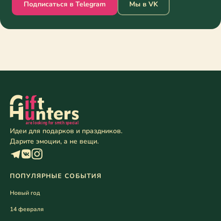
Подписаться в Telegram
Мы в VK
Идеи для подарков и праздников.
Дарите эмоции, а не вещи.
ПОПУЛЯРНЫЕ СОБЫТИЯ
Новый год
14 февраля