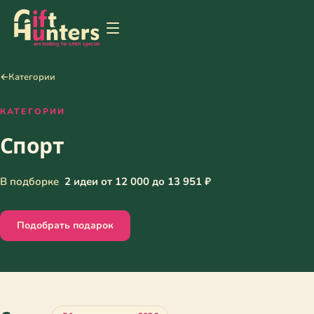
←
Категории
КАТЕГОРИИ
Спорт
В подборке
2 идеи от 12 000 до 13 951 ₽
Подобрать подарок