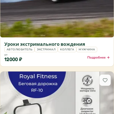
Уроки экстримального вождения
АВТОЛЮБИТЕЛЬ
ЭКСТРИМАЛ
КОЛЛЕГА
МУЖЧИНА
от
Подробнее →
12000 ₽