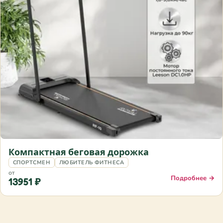
Компактная беговая дорожка
СПОРТСМЕН
ЛЮБИТЕЛЬ ФИТНЕСА
от
Подробнее →
13951 ₽