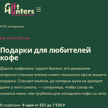
←
По интересам
ПО ИНТЕРЕСАМ
Подарки для любителей
кофе
Дарить кофеману гаджет боязно: его домашняя
эспрессо-станция вполне может оказаться круче вашего
подарка. Спасают мелочи, до которых руки не доходят
даже у него самого, — сахарница, чтобы сахар не
сыпался мимо, или трубочки для холодного кофе на лето.
В подборке
9 идей от 537 до 7 520 ₽