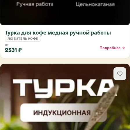
Турка для кофе медная ручной работы
ЛЮБИТЕЛЬ КОФЕ
от
Подробнее →
2531 ₽