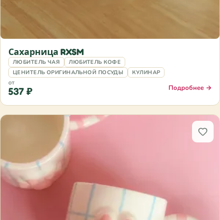
Сахарница RXSM
ЛЮБИТЕЛЬ ЧАЯ
ЛЮБИТЕЛЬ КОФЕ
ЦЕНИТЕЛЬ ОРИГИНАЛЬНОЙ ПОСУДЫ
КУЛИНАР
от
Подробнее →
537 ₽