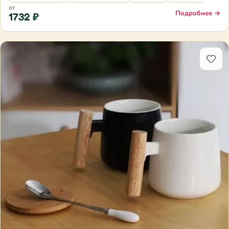
от
Подробнее →
1732 ₽