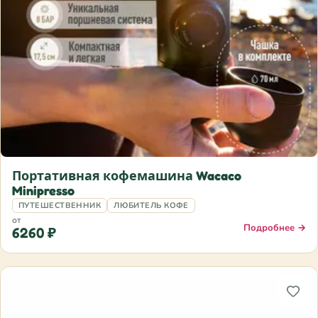
Портативная кофемашина Wacaco
Minipresso
ПУТЕШЕСТВЕННИК
ЛЮБИТЕЛЬ КОФЕ
от
Подробнее →
6260 ₽