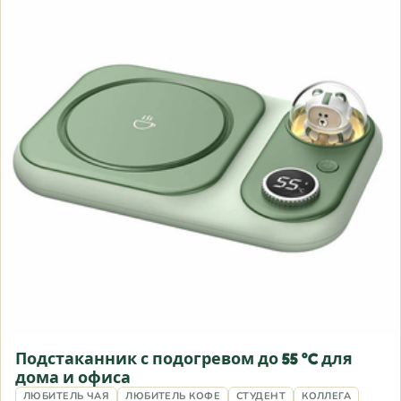
Подстаканник с подогревом до 55 °C для
дома и офиса
ЛЮБИТЕЛЬ ЧАЯ
ЛЮБИТЕЛЬ КОФЕ
СТУДЕНТ
КОЛЛЕГА