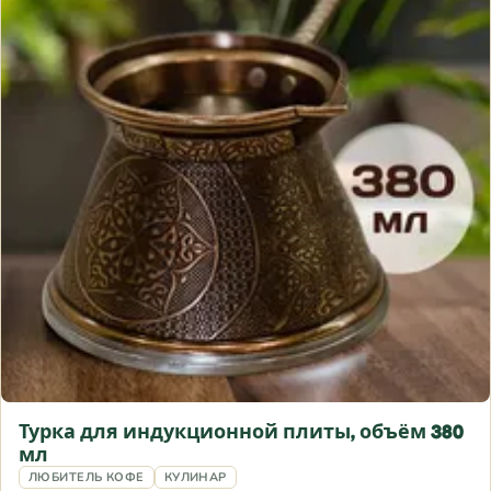
Турка для индукционной плиты, объём 380
мл
ЛЮБИТЕЛЬ КОФЕ
КУЛИНАР