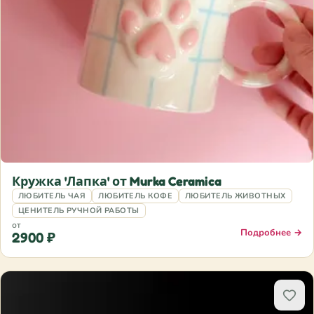
Кружка 'Лапка' от Murka Ceramica
ЛЮБИТЕЛЬ ЧАЯ
ЛЮБИТЕЛЬ КОФЕ
ЛЮБИТЕЛЬ ЖИВОТНЫХ
ЦЕНИТЕЛЬ РУЧНОЙ РАБОТЫ
от
Подробнее →
2900 ₽