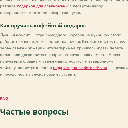
разделе
подарков для сладкоежки
: с десертом набор
превращается в готовое воскресное утро.
Как вручать кофейный подарок
Лучший момент — утро выходного: коробка на кухонном столе
работает сильнее, чем свёрток под вечер. Вложите внутрь пачку
зёрен свежей обжарки, чтобы турке не пришлось ждать первой
варки, или договоритесь сварить первую чашку вместе. А если
получатель с равным уважением относится к заварочному
чайнику, посмотрите ещё и
подарки для любителей чая
— кружки
и посуда честно служат обоим лагерям.
FAQ
Частые вопросы