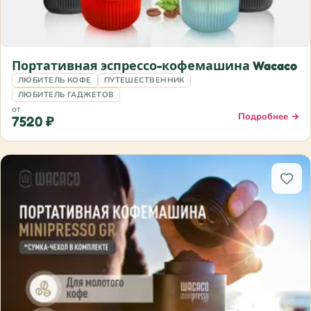
Портативная эспрессо-кофемашина Wacaco
ЛЮБИТЕЛЬ КОФЕ
ПУТЕШЕСТВЕННИК
ЛЮБИТЕЛЬ ГАДЖЕТОВ
от
Подробнее →
7520 ₽