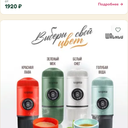
от
Подробнее →
1920 ₽