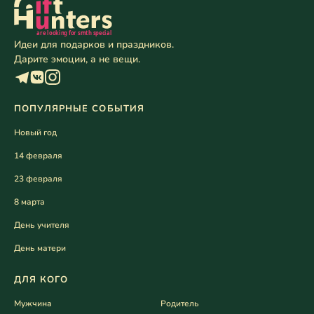
Идеи для подарков и праздников.
Дарите эмоции, а не вещи.
ПОПУЛЯРНЫЕ СОБЫТИЯ
Новый год
14 февраля
23 февраля
8 марта
День учителя
День матери
ДЛЯ КОГО
Мужчина
Родитель