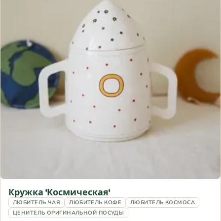
Кружка 'Космическая'
ЛЮБИТЕЛЬ ЧАЯ
ЛЮБИТЕЛЬ КОФЕ
ЛЮБИТЕЛЬ КОСМОСА
ЦЕНИТЕЛЬ ОРИГИНАЛЬНОЙ ПОСУДЫ