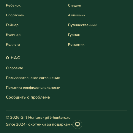
Ребёнок
Студент
Спортсмен
Айтишник
Геймер
Путешественник
Кулинар
Гурман
Коллега
Романтик
О НАС
О проекте
Пользовательское соглашение
Политика конфиденциальности
Сообщить о проблеме
© 2026 Gift Hunters · gift-hunters.ru
Since 2024 · охотники за подарками