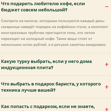
Что подарить любителю кофе, если
бюджет совсем небольшой?
Смотрите на мелочи, которыми пользуются каждый день:
сахарница наведёт порядок на кофейном столе, а комплект
многоразовых трубочек пригодится тому, кто летом
переходит на холодный кофе. Такие вещи стоят от
нескольких сотен рублей, а в ритуале заметны ежедневно.
Какую турку выбрать, если у него дома
индукционная плита?
Что выбрать в подарок бариста, у которого
техника лучше вашей?
Как попасть с подарком, если не знаете,