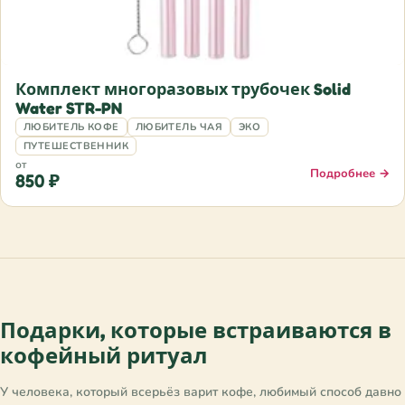
Комплект многоразовых трубочек Solid
Water STR-PN
ЛЮБИТЕЛЬ КОФЕ
ЛЮБИТЕЛЬ ЧАЯ
ЭКО
ПУТЕШЕСТВЕННИК
от
Подробнее →
850 ₽
Подарки, которые встраиваются в
кофейный ритуал
У человека, который всерьёз варит кофе, любимый способ давно