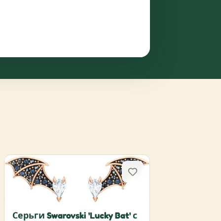
Серьги Swarovski 'Lucky Bat' с