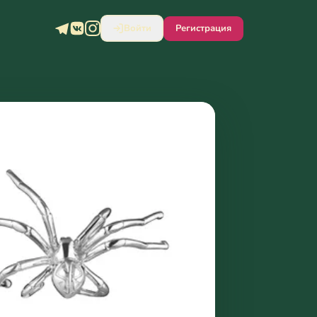
Войти
Регистрация