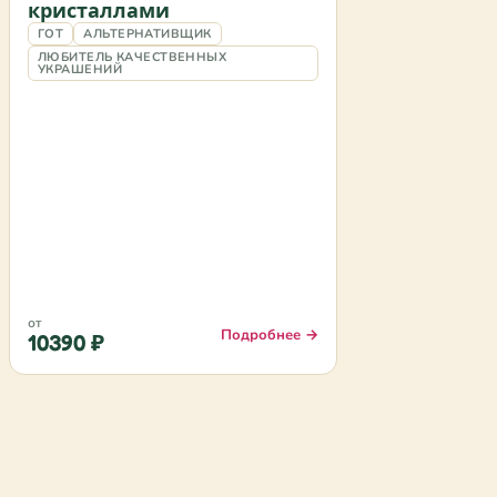
кристаллами
ГОТ
АЛЬТЕРНАТИВЩИК
ЛЮБИТЕЛЬ КАЧЕСТВЕННЫХ
УКРАШЕНИЙ
от
Подробнее →
10390 ₽