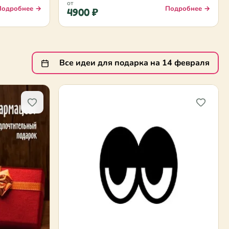
от
Подробнее →
Подробнее →
4900 ₽
Все идеи для подарка на 14 февраля