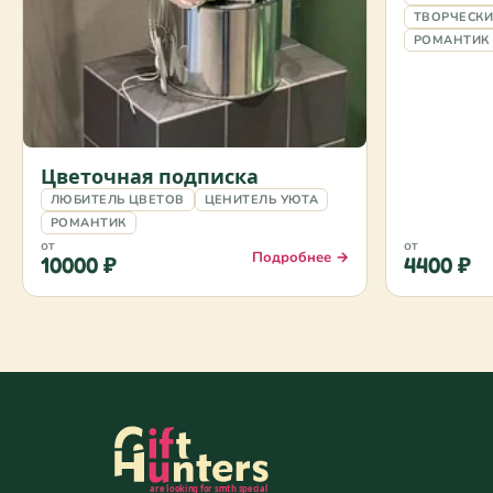
ТВОРЧЕСК
РОМАНТИК
Цветочная подписка
ЛЮБИТЕЛЬ ЦВЕТОВ
ЦЕНИТЕЛЬ УЮТА
РОМАНТИК
от
от
Подробнее →
10000 ₽
4400 ₽