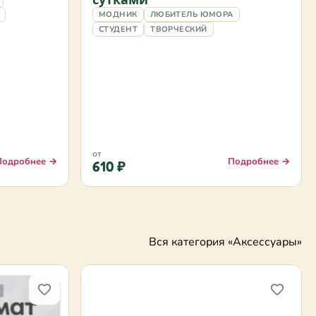
МОДНИК
ЛЮБИТЕЛЬ ЮМОРА
СТУДЕНТ
ТВОРЧЕСКИЙ
от
Подробнее →
Подробнее →
610 ₽
Вся категория «Аксессуары»