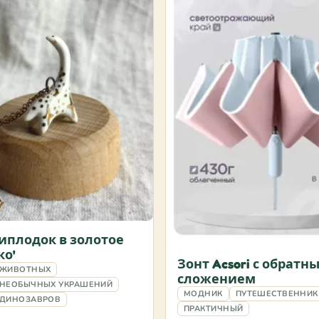
Диплодок в золотое
о'
Зонт Acsori с обратн
 ЖИВОТНЫХ
сложением
 НЕОБЫЧНЫХ УКРАШЕНИЙ
МОДНИК
ПУТЕШЕСТВЕННИК
 ДИНОЗАВРОВ
ПРАКТИЧНЫЙ