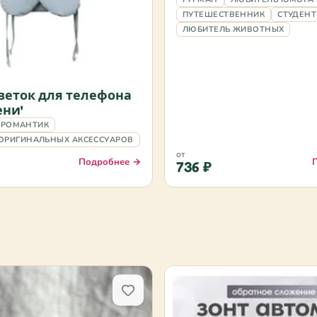
ПУТЕШЕСТВЕННИК
СТУДЕНТ
ЛЮБИТЕЛЬ ЖИВОТНЫХ
веток для телефона
ени'
РОМАНТИК
ОРИГИНАЛЬНЫХ АКСЕССУАРОВ
от
Подробнее →
736 ₽