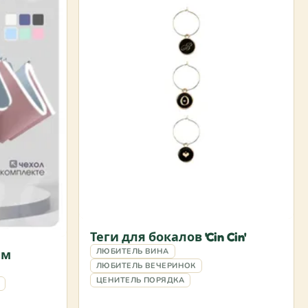
Теги для бокалов 'Cin Cin'
ЛЮБИТЕЛЬ ВИНА
ым
ЛЮБИТЕЛЬ ВЕЧЕРИНОК
ЦЕНИТЕЛЬ ПОРЯДКА