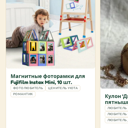
Магнитные фоторамки для
Fujifilm Instax Mini, 10 шт.
ФОТОЛЮБИТЕЛЬ
ЦЕНИТЕЛЬ УЮТА
РОМАНТИК
Кулон '
пятнышк
ЛЮБИТЕЛЬ
ЛЮБИТЕЛЬ
ЛЮБИТЕЛЬ