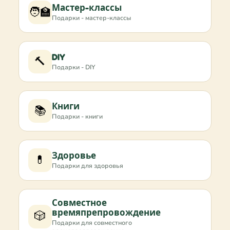
Мастер-классы
🧑‍🏫
Подарки - мастер-классы
DIY
🔨
Подарки - DIY
Книги
📚
Подарки - книги
Здоровье
💊
Подарки для здоровья
Совместное
времяпрепровождение
🎲
Подарки для совместного