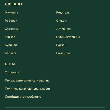
ДЛЯ КОГО
Мужчина
Родитель
Ребёнок
Студент
Спортсмен
Айтишник
Геймер
Путешественник
Кулинар
Гурман
Коллега
Романтик
О НАС
О проекте
Пользовательское соглашение
Политика конфиденциальности
Сообщить о проблеме