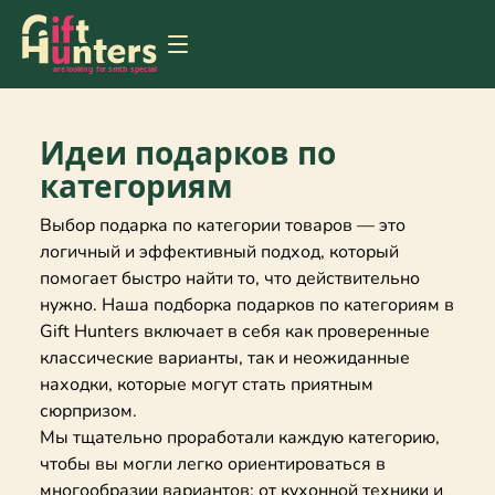
Идеи подарков по
категориям
Выбор подарка по категории товаров — это
логичный и эффективный подход, который
помогает быстро найти то, что действительно
нужно. Наша подборка подарков по категориям в
Gift Hunters включает в себя как проверенные
классические варианты, так и неожиданные
находки, которые могут стать приятным
сюрпризом.
Мы тщательно проработали каждую категорию,
чтобы вы могли легко ориентироваться в
многообразии вариантов: от кухонной техники и