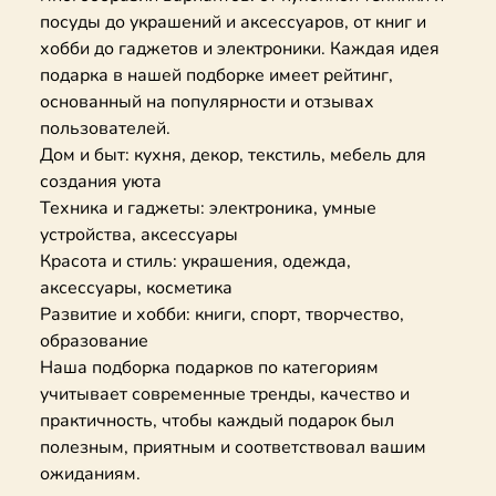
посуды до украшений и аксессуаров, от книг и
хобби до гаджетов и электроники. Каждая идея
подарка в нашей подборке имеет рейтинг,
основанный на популярности и отзывах
пользователей.
Дом и быт: кухня, декор, текстиль, мебель для
создания уюта
Техника и гаджеты: электроника, умные
устройства, аксессуары
Красота и стиль: украшения, одежда,
аксессуары, косметика
Развитие и хобби: книги, спорт, творчество,
образование
Наша подборка подарков по категориям
учитывает современные тренды, качество и
практичность, чтобы каждый подарок был
полезным, приятным и соответствовал вашим
ожиданиям.