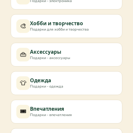
Подарки - электроника
Хобби и творчество
🎨
Подарки для хобби и творчества
Аксессуары
👜
Подарки - аксессуары
Одежда
👕
Подарки - одежда
Впечатления
🎟️
Подарки - впечатления