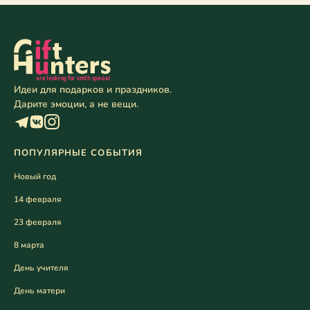
Идеи для подарков и праздников.
Дарите эмоции, а не вещи.
ПОПУЛЯРНЫЕ СОБЫТИЯ
Новый год
14 февраля
23 февраля
8 марта
День учителя
День матери