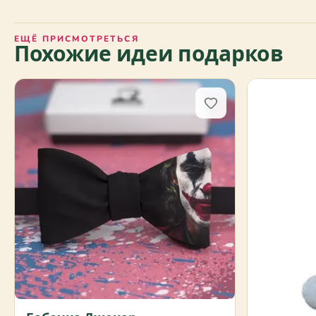
ЕЩЁ ПРИСМОТРЕТЬСЯ
Похожие идеи подарков