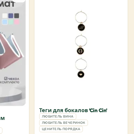
Теги для бокалов 'Cin Cin'
ЛЮБИТЕЛЬ ВИНА
ым
ЛЮБИТЕЛЬ ВЕЧЕРИНОК
ЦЕНИТЕЛЬ ПОРЯДКА