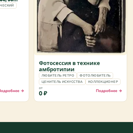
ЧЕСКИЙ
Фотосессия в технике
амбротипии
ЛЮБИТЕЛЬ РЕТРО
ФОТОЛЮБИТЕЛЬ
ЦЕНИТЕЛЬ ИСКУССТВА
КОЛЛЕКЦИОНЕР
от
Подробнее →
Подробнее →
0 ₽