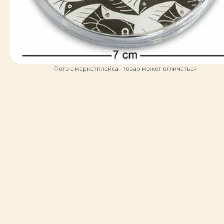
Фото с маркетплейса · товар может отличаться