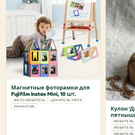
Магнитные фоторамки для
Fujifilm Instax Mini, 10 шт.
ФОТОЛЮБИТЕЛЬ
ЦЕНИТЕЛЬ УЮТА
РОМАНТИК
Кулон '
пятнышк
ЛЮБИТЕЛЬ
ЛЮБИТЕЛЬ
ЛЮБИТЕЛЬ