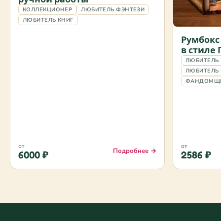
КОЛЛЕКЦИОНЕР
ЛЮБИТЕЛЬ ФЭНТЕЗИ
ЛЮБИТЕЛЬ КНИГ
Румбокс
в стиле 
ЛЮБИТЕЛЬ
ЛЮБИТЕЛЬ 
ФАНДОМЩ
от
от
Подробнее →
6000 ₽
2586 ₽