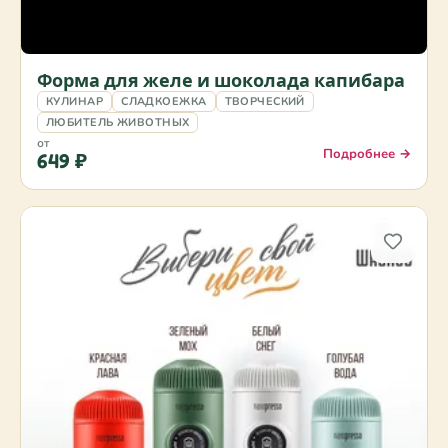
Форма для желе и шоколада капибара
КУЛИНАР
СЛАДКОЕЖКА
ТВОРЧЕСКИЙ
ЛЮБИТЕЛЬ ЖИВОТНЫХ
от
Подробнее →
649 ₽