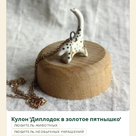
Кулон 'Диплодок в золотое пятнышко'
ЛЮБИТЕЛЬ ЖИВОТНЫХ
ЛЮБИТЕЛЬ НЕОБЫЧНЫХ УКРАШЕНИЙ