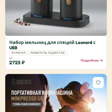
Набор мельниц для специй Leonord с
USB
КУЛИНАР
ЛЮБИТЕЛЬ ГАДЖЕТОВ
от
Подробнее →
2725 ₽