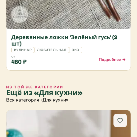
Деревянные ложки 'Зелёный гусь' (2
шт)
КУЛИНАР
ЛЮБИТЕЛЬ ЧАЯ
ЭКО
от
Подробнее →
480 ₽
ИЗ ТОЙ ЖЕ КАТЕГОРИИ
Ещё из «Для кухни»
Вся категория «Для кухни»