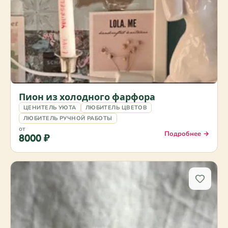
Пион из холодного фарфора
ЦЕНИТЕЛЬ УЮТА
ЛЮБИТЕЛЬ ЦВЕТОВ
ЛЮБИТЕЛЬ РУЧНОЙ РАБОТЫ
от
Подробнее →
8000 ₽