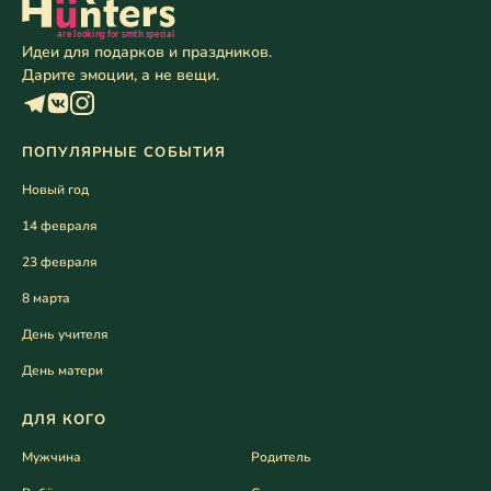
Идеи для подарков и праздников.
Дарите эмоции, а не вещи.
ПОПУЛЯРНЫЕ СОБЫТИЯ
Новый год
14 февраля
23 февраля
8 марта
День учителя
День матери
ДЛЯ КОГО
Мужчина
Родитель