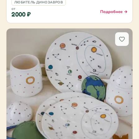
ЛЮБИТЕЛЬ ДИНОЗАВРОВ
от
Подробнее →
2000 ₽