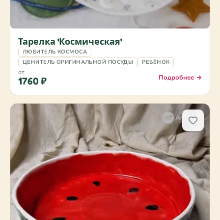
Тарелка 'Космическая'
ЛЮБИТЕЛЬ КОСМОСА
ЦЕНИТЕЛЬ ОРИГИНАЛЬНОЙ ПОСУДЫ
РЕБЁНОК
от
Подробнее →
1760 ₽