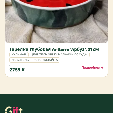
Тарелка глубокая Artterra 'Арбуз', 21 см
КУЛИНАР
ЦЕНИТЕЛЬ ОРИГИНАЛЬНОЙ ПОСУДЫ
ЛЮБИТЕЛЬ ЯРКОГО ДИЗАЙНА
от
Подробнее →
2759 ₽