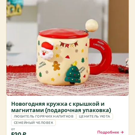
Новогодняя кружка с крышкой и
магнитами (подарочная упаковка)
ЛЮБИТЕЛЬ ГОРЯЧИХ НАПИТКОВ
ЦЕНИТЕЛЬ УЮТА
СЕМЕЙНЫЙ ЧЕЛОВЕК
от
Подробнее →
520 ₽