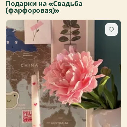
Подарки на «Свадьба
(фарфоровая)»