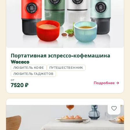
Портативная эспрессо-кофемашина
Wacaco
ЛЮБИТЕЛЬ КОФЕ
ПУТЕШЕСТВЕННИК
ЛЮБИТЕЛЬ ГАДЖЕТОВ
от
Подробнее →
7520 ₽