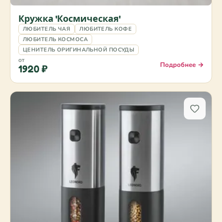
Кружка 'Космическая'
ЛЮБИТЕЛЬ ЧАЯ
ЛЮБИТЕЛЬ КОФЕ
ЛЮБИТЕЛЬ КОСМОСА
ЦЕНИТЕЛЬ ОРИГИНАЛЬНОЙ ПОСУДЫ
от
Подробнее →
1920 ₽