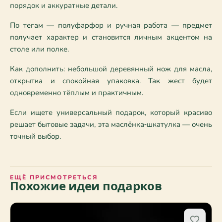
порядок и аккуратные детали.
По тегам — полуфарфор и ручная работа — предмет 
получает характер и становится личным акцентом на 
столе или полке.
Как дополнить: небольшой деревянный нож для масла, 
открытка и спокойная упаковка. Так жест будет 
одновременно тёплым и практичным.
Если ищете универсальный подарок, который красиво 
решает бытовые задачи, эта маслёнка‑шкатулка — очень 
точный выбор.
ЕЩЁ ПРИСМОТРЕТЬСЯ
Похожие идеи подарков