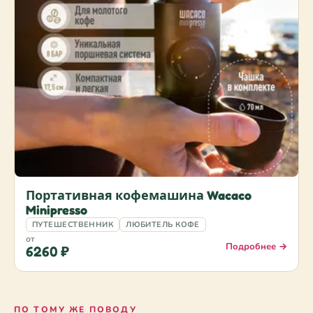
Портативная кофемашина Wacaco
Minipresso
ПУТЕШЕСТВЕННИК
ЛЮБИТЕЛЬ КОФЕ
от
Подробнее →
6260 ₽
ПО ТОМУ ЖЕ ПОВОДУ