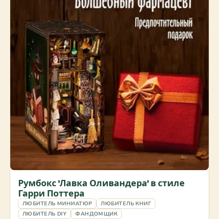
Румбокс 'Лавка Оливандера' в стиле
Гарри Поттера
ЛЮБИТЕЛЬ МИНИАТЮР
ЛЮБИТЕЛЬ КНИГ
ЛЮБИТЕЛЬ DIY
ФАНДОМЩИК