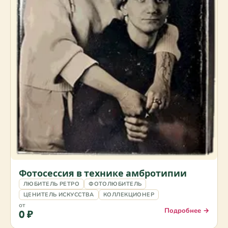
Фотосессия в технике амбротипии
ЛЮБИТЕЛЬ РЕТРО
ФОТОЛЮБИТЕЛЬ
ЦЕНИТЕЛЬ ИСКУССТВА
КОЛЛЕКЦИОНЕР
от
Подробнее →
0 ₽