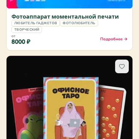
Фотоаппарат моментальной печати
ЛЮБИТЕЛЬ ГАДЖЕТОВ
ФОТОЛЮБИТЕЛЬ
ТВОРЧЕСКИЙ
от
Подробнее →
8000 ₽