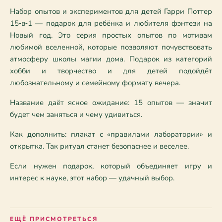
Набор опытов и экспериментов для детей Гарри Поттер 
15‑в‑1 — подарок для ребёнка и любителя фэнтези на 
Новый год. Это серия простых опытов по мотивам 
любимой вселенной, которые позволяют почувствовать 
атмосферу школы магии дома. Подарок из категорий 
хобби и творчество и для детей подойдёт 
любознательному и семейному формату вечера.
Название даёт ясное ожидание: 15 опытов — значит 
будет чем заняться и чему удивиться.
Как дополнить: плакат с «правилами лаборатории» и 
открытка. Так ритуал станет безопаснее и веселее.
Если нужен подарок, который объединяет игру и 
интерес к науке, этот набор — удачный выбор.
ЕЩЁ ПРИСМОТРЕТЬСЯ