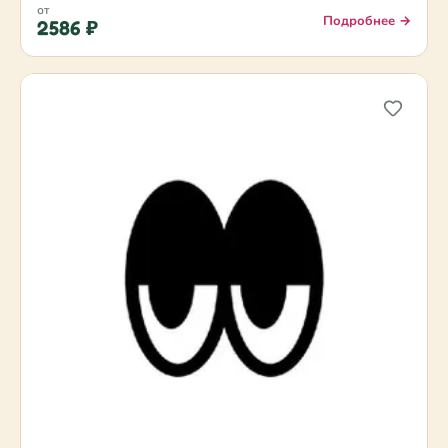
от
Подробнее →
2586 ₽