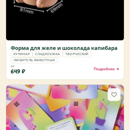
Форма для желе и шоколада капибара
КУЛИНАР
СЛАДКОЕЖКА
ТВОРЧЕСКИЙ
ЛЮБИТЕЛЬ ЖИВОТНЫХ
от
Подробнее →
649 ₽