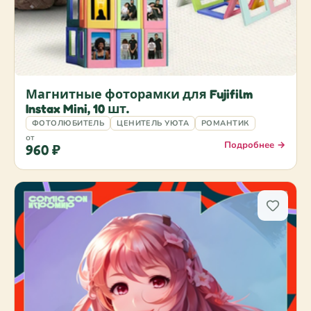
Магнитные фоторамки для Fujifilm
Instax Mini, 10 шт.
ФОТОЛЮБИТЕЛЬ
ЦЕНИТЕЛЬ УЮТА
РОМАНТИК
от
Подробнее →
960 ₽