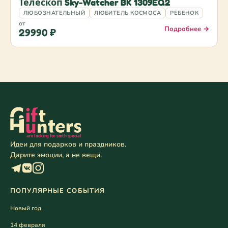
Телескоп Sky-Watcher BK 1309EQ2
ЛЮБОЗНАТЕЛЬНЫЙ
ЛЮБИТЕЛЬ КОСМОСА
РЕБЁНОК
от
Подробнее →
29990 ₽
Идеи для подарков и праздников.
Дарите эмоции, а не вещи.
ПОПУЛЯРНЫЕ СОБЫТИЯ
Новый год
14 февраля