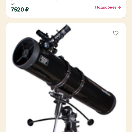
от
Подробнее →
7520 ₽