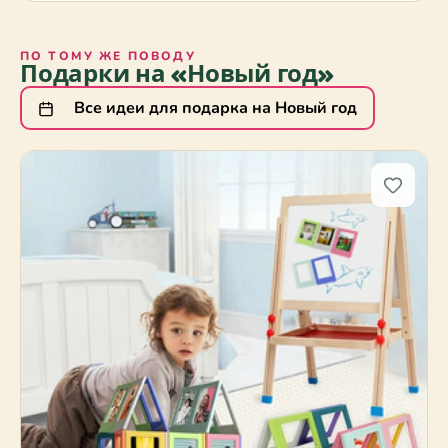
ПО ТОМУ ЖЕ ПОВОДУ
Подарки на «Новый год»
Все идеи для подарка на Новый год