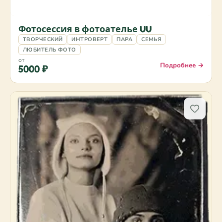
Фотосессия в фотоателье UU
ТВОРЧЕСКИЙ
ИНТРОВЕРТ
ПАРА
СЕМЬЯ
ЛЮБИТЕЛЬ ФОТО
от
Подробнее →
5000 ₽