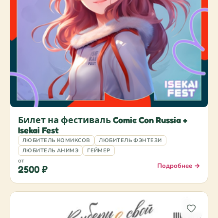
Билет на фестиваль Comic Con Russia +
Isekai Fest
ЛЮБИТЕЛЬ КОМИКСОВ
ЛЮБИТЕЛЬ ФЭНТЕЗИ
ЛЮБИТЕЛЬ АНИМЭ
ГЕЙМЕР
от
Подробнее →
2500 ₽