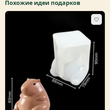
Похожие идеи подарков