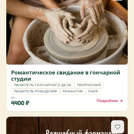
Романтическое свидание в гончарной
студии
ЛЮБИТЕЛЬ ГОНЧАРНОГО ДЕЛА
ТВОРЧЕСКИЙ
ЛЮБИТЕЛЬ РУКОДЕЛИЯ
РОМАНТИК
ПАРА
от
Подробнее →
4400 ₽