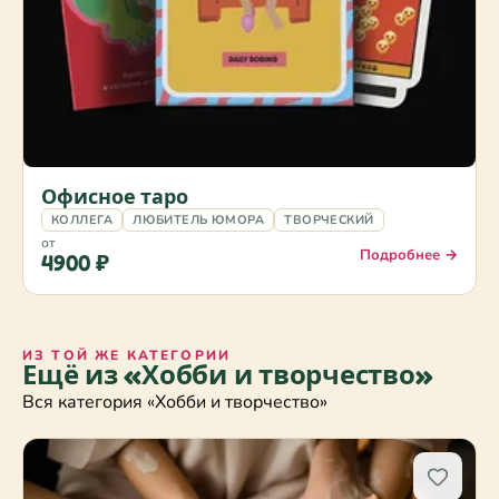
Офисное таро
КОЛЛЕГА
ЛЮБИТЕЛЬ ЮМОРА
ТВОРЧЕСКИЙ
от
Подробнее →
4900 ₽
ИЗ ТОЙ ЖЕ КАТЕГОРИИ
Ещё из «Хобби и творчество»
Вся категория «Хобби и творчество»