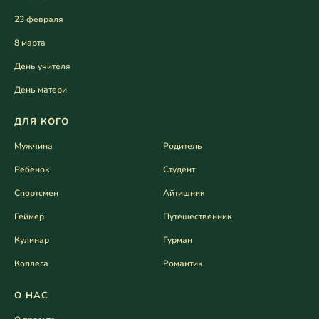
23 февраля
8 марта
День учителя
День матери
ДЛЯ КОГО
Мужчина
Родитель
Ребёнок
Студент
Спортсмен
Айтишник
Геймер
Путешественник
Кулинар
Гурман
Коллега
Романтик
О НАС