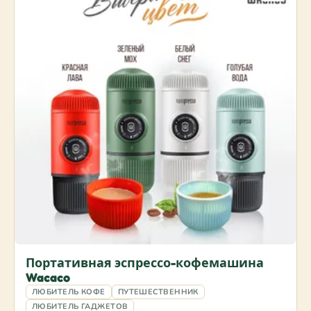
Портативная эспрессо-кофемашина
Wacaco
ЛЮБИТЕЛЬ КОФЕ
ПУТЕШЕСТВЕННИК
ЛЮБИТЕЛЬ ГАДЖЕТОВ