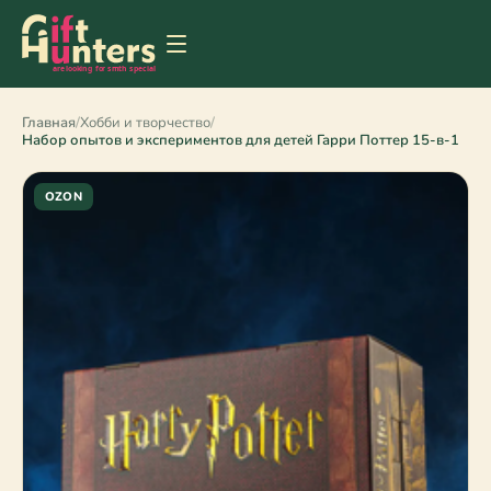
Главная
/
Хобби и творчество
/
Набор опытов и экспериментов для детей Гарри Поттер 15-в-1
OZON