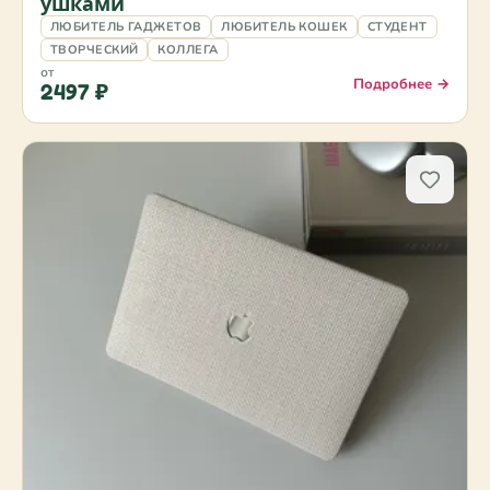
ушками
ЛЮБИТЕЛЬ ГАДЖЕТОВ
ЛЮБИТЕЛЬ КОШЕК
СТУДЕНТ
ТВОРЧЕСКИЙ
КОЛЛЕГА
от
Подробнее →
2497 ₽