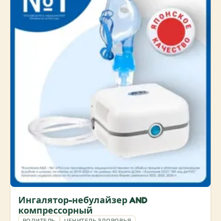
Ингалятор-небулайзер AND
компрессорный
РОДИТЕЛЬ
ЦЕНИТЕЛЬ ЗДОРОВЬЯ