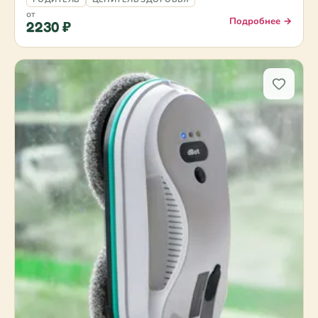
от
Подробнее →
2230 ₽