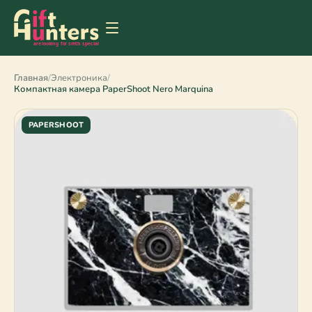
Главная
/
Электроника
/
Компактная камера PaperShoot Nero Marquina
PAPERSHOOT