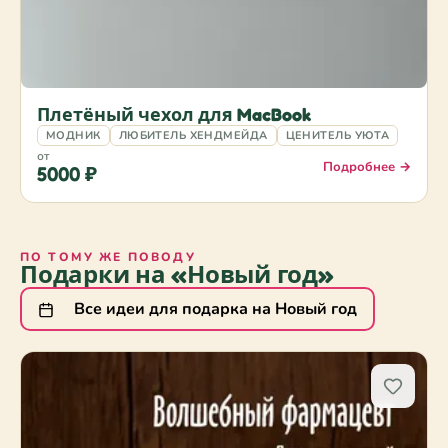
Плетёный чехол для MacBook
МОДНИК
ЛЮБИТЕЛЬ ХЕНДМЕЙДА
ЦЕНИТЕЛЬ УЮТА
от
Подробнее →
5000 ₽
ПО ТОМУ ЖЕ ПОВОДУ
Подарки на «Новый год»
Все идеи для подарка на Новый год