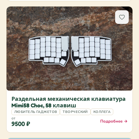
Раздельная механическая клавиатура
Mimi58 Choc, 58 клавиш
ЛЮБИТЕЛЬ ГАДЖЕТОВ
ТВОРЧЕСКИЙ
КОЛЛЕГА
от
Подробнее →
9500 ₽