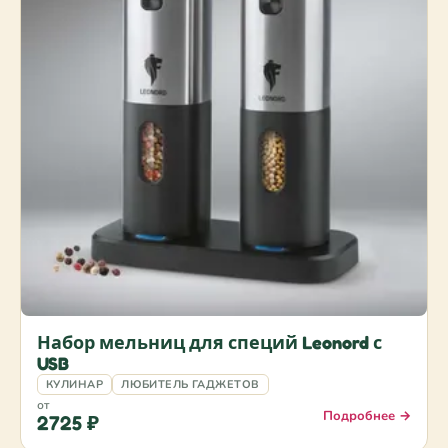
Набор мельниц для специй Leonord с
USB
КУЛИНАР
ЛЮБИТЕЛЬ ГАДЖЕТОВ
от
Подробнее →
2725 ₽