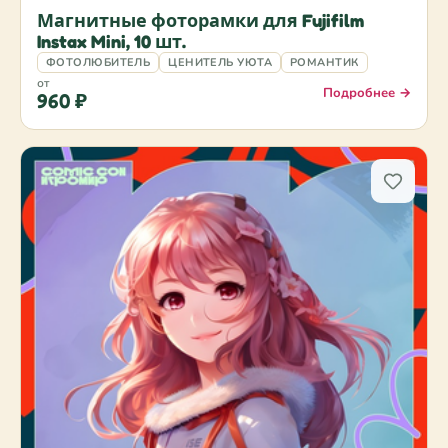
Магнитные фоторамки для Fujifilm
Instax Mini, 10 шт.
ФОТОЛЮБИТЕЛЬ
ЦЕНИТЕЛЬ УЮТА
РОМАНТИК
от
Подробнее →
960 ₽