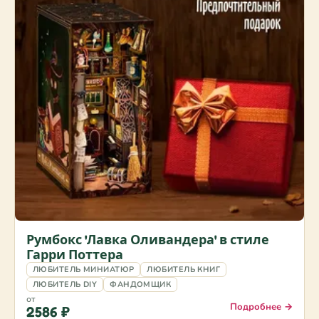
Румбокс 'Лавка Оливандера' в стиле
Гарри Поттера
ЛЮБИТЕЛЬ МИНИАТЮР
ЛЮБИТЕЛЬ КНИГ
ЛЮБИТЕЛЬ DIY
ФАНДОМЩИК
от
Подробнее →
2586 ₽