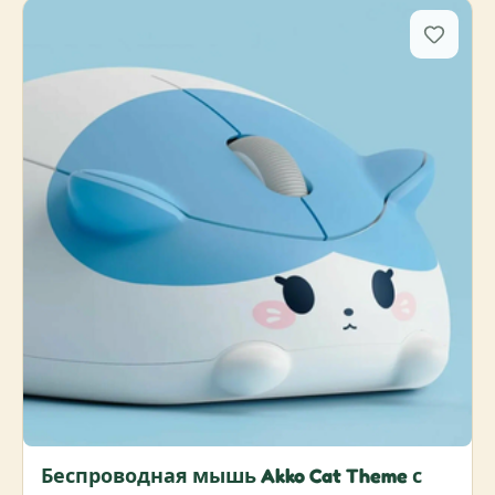
Беспроводная мышь Akko Cat Theme с