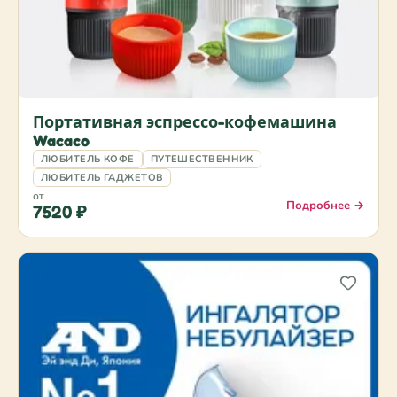
Портативная эспрессо-кофемашина
Wacaco
ЛЮБИТЕЛЬ КОФЕ
ПУТЕШЕСТВЕННИК
ЛЮБИТЕЛЬ ГАДЖЕТОВ
от
Подробнее →
7520 ₽