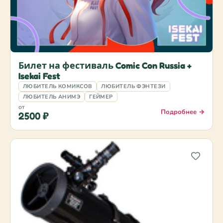
Билет на фестиваль Comic Con Russia +
Isekai Fest
ЛЮБИТЕЛЬ КОМИКСОВ
ЛЮБИТЕЛЬ ФЭНТЕЗИ
ЛЮБИТЕЛЬ АНИМЭ
ГЕЙМЕР
от
Подробнее →
2500 ₽