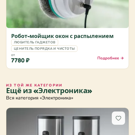
Робот-мойщик окон с распылением
ЛЮБИТЕЛЬ ГАДЖЕТОВ
ЦЕНИТЕЛЬ ПОРЯДКА И ЧИСТОТЫ
от
Подробнее →
7780 ₽
ИЗ ТОЙ ЖЕ КАТЕГОРИИ
Ещё из «Электроника»
Вся категория «Электроника»