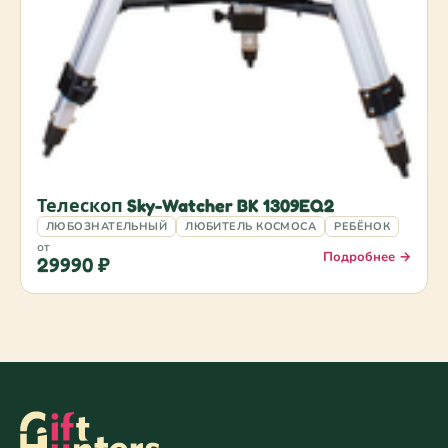
Телескоп Sky-Watcher BK 1309EQ2
ЛЮБОЗНАТЕЛЬНЫЙ
ЛЮБИТЕЛЬ КОСМОСА
РЕБЁНОК
от
Подробнее →
29990 ₽