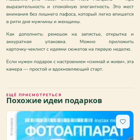
выразительность и спокойную элегантность. Это жест 
внимания без лишнего пафоса, который легко впишется 
в ритм дня мужчины и женщины.
Как дополнить: ремешок на запястье, открытка и 
аккуратная упаковка. Можно приложить 
карточку‑чеклист с идеями сюжетов на первую неделю.
Если нужен подарок с настроением «снимай и живи», эта 
камера — простой и вдохновляющий старт.
ЕЩЁ ПРИСМОТРЕТЬСЯ
Похожие идеи подарков