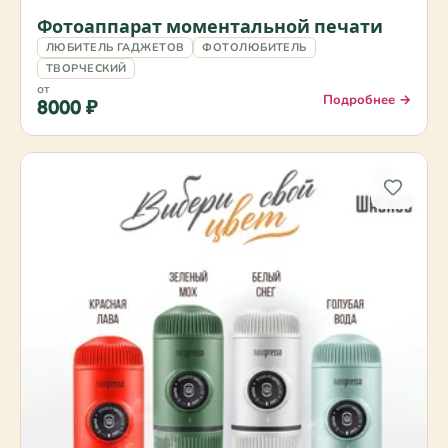
Фотоаппарат моментальной печати
ЛЮБИТЕЛЬ ГАДЖЕТОВ
ФОТОЛЮБИТЕЛЬ
ТВОРЧЕСКИЙ
от
Подробнее →
8000 ₽