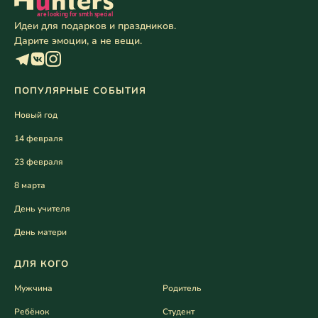
Идеи для подарков и праздников.
Дарите эмоции, а не вещи.
ПОПУЛЯРНЫЕ СОБЫТИЯ
Новый год
14 февраля
23 февраля
8 марта
День учителя
День матери
ДЛЯ КОГО
Мужчина
Родитель
Ребёнок
Студент