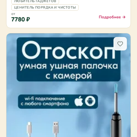
ЛЮБИТЕЛЬ ГАДЖЕТОВ
ЦЕНИТЕЛЬ ПОРЯДКА И ЧИСТОТЫ
от
Подробнее →
7780 ₽