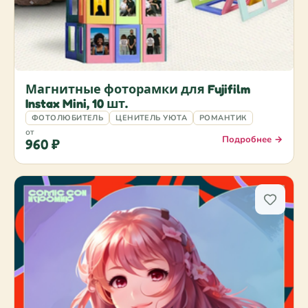
Магнитные фоторамки для Fujifilm
Instax Mini, 10 шт.
ФОТОЛЮБИТЕЛЬ
ЦЕНИТЕЛЬ УЮТА
РОМАНТИК
от
Подробнее →
960 ₽