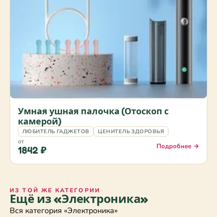
Умная ушная палочка (Отоскоп с
камерой)
ЛЮБИТЕЛЬ ГАДЖЕТОВ
ЦЕНИТЕЛЬ ЗДОРОВЬЯ
от
Подробнее →
1842 ₽
ИЗ ТОЙ ЖЕ КАТЕГОРИИ
Ещё из «Электроника»
Вся категория «Электроника»