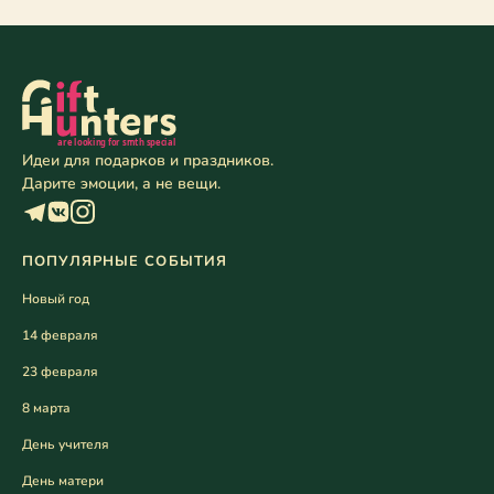
Идеи для подарков и праздников.
Дарите эмоции, а не вещи.
ПОПУЛЯРНЫЕ СОБЫТИЯ
Новый год
14 февраля
23 февраля
8 марта
День учителя
День матери