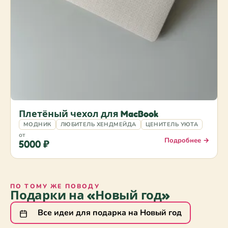
Плетёный чехол для MacBook
МОДНИК
ЛЮБИТЕЛЬ ХЕНДМЕЙДА
ЦЕНИТЕЛЬ УЮТА
от
Подробнее →
5000 ₽
ПО ТОМУ ЖЕ ПОВОДУ
Подарки на «Новый год»
Все идеи для подарка на Новый год