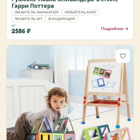
Гарри Поттера
ЛЮБИТЕЛЬ МИНИАТЮР
ЛЮБИТЕЛЬ КНИГ
ЛЮБИТЕЛЬ DIY
ФАНДОМЩИК
от
Подробнее →
2586 ₽