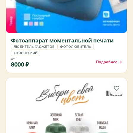
Фотоаппарат моментальной печати
ЛЮБИТЕЛЬ ГАДЖЕТОВ
ФОТОЛЮБИТЕЛЬ
ТВОРЧЕСКИЙ
от
Подробнее →
8000 ₽