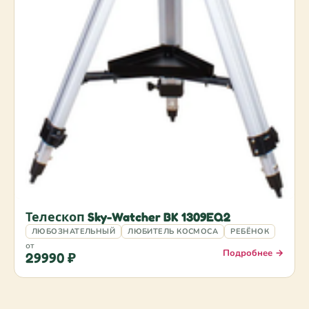
Телескоп Sky-Watcher BK 1309EQ2
ЛЮБОЗНАТЕЛЬНЫЙ
ЛЮБИТЕЛЬ КОСМОСА
РЕБЁНОК
от
Подробнее →
29990 ₽