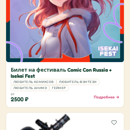
Билет на фестиваль Comic Con Russia +
Isekai Fest
ЛЮБИТЕЛЬ КОМИКСОВ
ЛЮБИТЕЛЬ ФЭНТЕЗИ
ЛЮБИТЕЛЬ АНИМЭ
ГЕЙМЕР
от
Подробнее →
2500 ₽