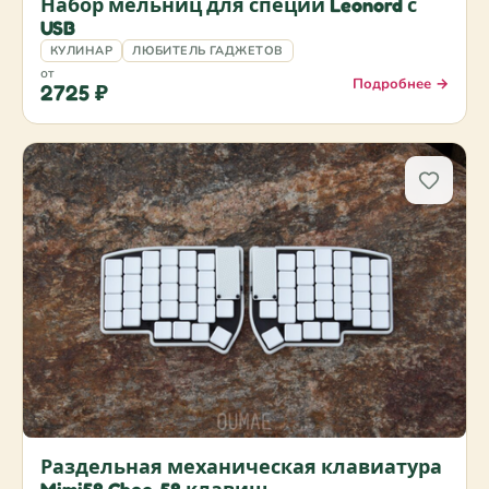
Набор мельниц для специй Leonord с
USB
КУЛИНАР
ЛЮБИТЕЛЬ ГАДЖЕТОВ
от
Подробнее →
2725 ₽
Раздельная механическая клавиатура