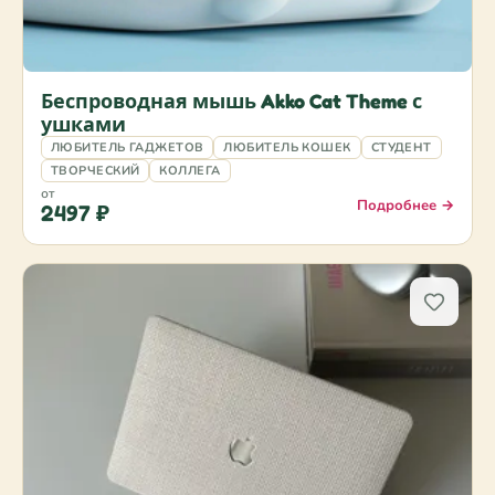
Беспроводная мышь Akko Cat Theme с
ушками
ЛЮБИТЕЛЬ ГАДЖЕТОВ
ЛЮБИТЕЛЬ КОШЕК
СТУДЕНТ
ТВОРЧЕСКИЙ
КОЛЛЕГА
от
Подробнее →
2497 ₽