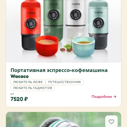
Портативная эспрессо-кофемашина
Wacaco
ЛЮБИТЕЛЬ КОФЕ
ПУТЕШЕСТВЕННИК
ЛЮБИТЕЛЬ ГАДЖЕТОВ
от
Подробнее →
7520 ₽