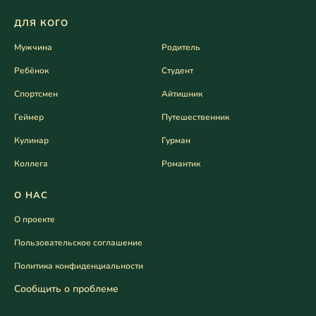
ДЛЯ КОГО
Мужчина
Родитель
Ребёнок
Студент
Спортсмен
Айтишник
Геймер
Путешественник
Кулинар
Гурман
Коллега
Романтик
О НАС
О проекте
Пользовательское соглашение
Политика конфиденциальности
Сообщить о проблеме