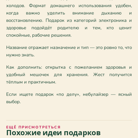
холодов. Формат домашнего использования удобен, 
когда важно уделить внимание дыханию и 
восстановлению. Подарок из категорий электроника и 
здоровье подойдёт родителю и тем, кто ценит 
спокойные, рабочие решения.
Название отражает назначение и тип — это ровно то, что 
нужно знать.
Как дополнить: открытка с пожеланием здоровья и 
удобный мешочек для хранения. Жест получится 
тёплым и практичным.
Если ищете подарок «по делу», небулайзер — ясный 
выбор.
ЕЩЁ ПРИСМОТРЕТЬСЯ
Похожие идеи подарков